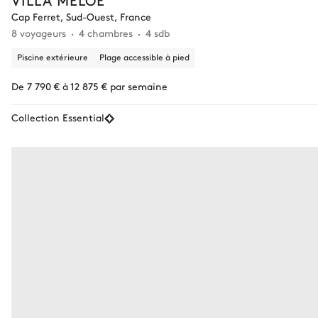
Cap Ferret, Sud-Ouest, France
8 voyageurs
4 chambres
4 sdb
Piscine extérieure
Plage accessible à pied
De 7 790 € à 12 875 € par semaine
Collection Essential