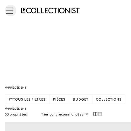
PRÉCÉDENT
TOUS LES FILTRES
PIÈCES
BUDGET
COLLECTIONS
PRÉCÉDENT
60 propriétés
Trier par : recommandées