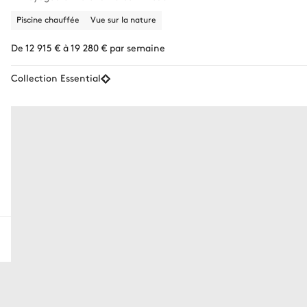
Piscine chauffée
Vue sur la nature
De 12 915 € à 19 280 € par semaine
Collection Essential