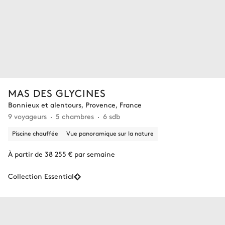
MAS DES GLYCINES
Bonnieux et alentours, Provence, France
9 voyageurs
5 chambres
6 sdb
Piscine chauffée
Vue panoramique sur la nature
À partir de 38 255 € par semaine
Collection Essential