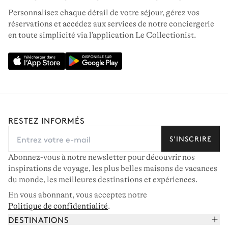
Personnalisez chaque détail de votre séjour, gérez vos
réservations et accédez aux services de notre conciergerie
en toute simplicité via l’application Le Collectionist.
RESTEZ INFORMÉS
S'INSCRIRE
Abonnez-vous à notre newsletter pour découvrir nos
inspirations de voyage, les plus belles maisons de vacances
du monde, les meilleures destinations et expériences.
En vous abonnant, vous acceptez notre
Politique de confidentialité
.
DESTINATIONS