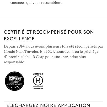
vacances qui vous ressemblent.
CERTIFIÉ ET RÉCOMPENSÉ POUR SON
EXCELLENCE
Depuis 2014, nous avons plusieurs fois été récompensés par
Condé Nast Traveler. En 2024, nous avons eu le privilège
d’obtenir le label B Corp pour une entreprise plus
responsable.
TÉLÉCHARGEZ NOTRE APPLICATION