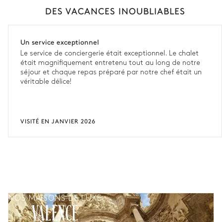
DES VACANCES INOUBLIABLES
Un service exceptionnel
Le service de conciergerie était exceptionnel. Le chalet
était magnifiquement entretenu tout au long de notre
séjour et chaque repas préparé par notre chef était un
véritable délice!
VISITÉ EN JANVIER 2026
NOS MAISONS DE LUXE
VALENCE