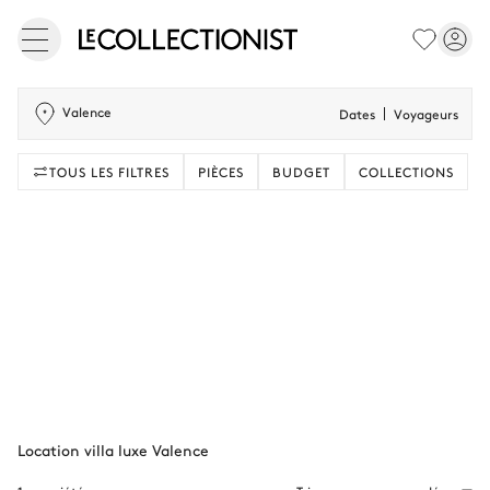
Valence
Dates
Voyageurs
TOUS LES FILTRES
PIÈCES
BUDGET
COLLECTIONS
Location villa luxe Valence