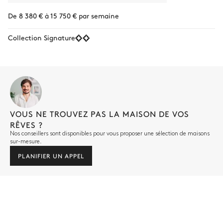
De 8 380 € à 15 750 € par semaine
Collection Signature
VOUS NE TROUVEZ PAS LA MAISON DE VOS
RÊVES ?
Nos conseillers sont disponibles pour vous proposer une sélection de maisons
sur-mesure.
PLANIFIER UN APPEL