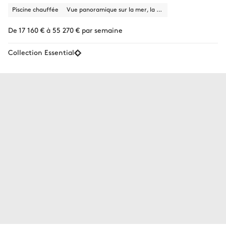
Piscine chauffée
Vue panoramique sur la mer, la ville
De 17 160 € à 55 270 € par semaine
Collection Essential