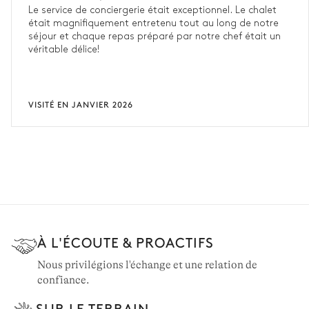
Le service de conciergerie était exceptionnel. Le chalet
était magnifiquement entretenu tout au long de notre
séjour et chaque repas préparé par notre chef était un
véritable délice!
VISITÉ EN JANVIER 2026
À L'ÉCOUTE & PROACTIFS
Nous privilégions l'échange et une relation de
confiance.
SUR LE TERRAIN