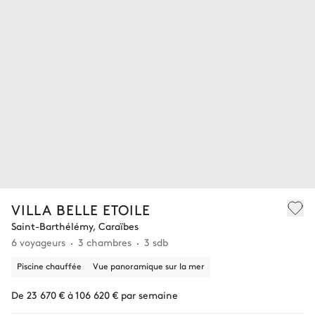
VILLA BELLE ETOILE
Saint-Barthélémy, Caraïbes
6 voyageurs
3 chambres
3 sdb
Piscine chauffée
Vue panoramique sur la mer
De 23 670 € à 106 620 € par semaine