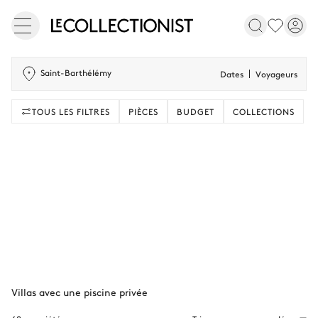
Saint-Barthélémy
Dates
Voyageurs
TOUS LES FILTRES
PIÈCES
BUDGET
COLLECTIONS
Villas avec une piscine privée