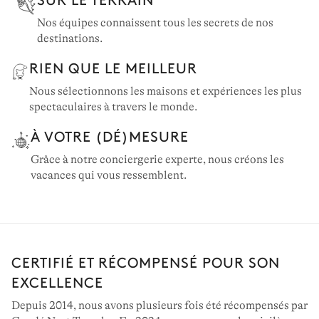
Nos équipes connaissent tous les secrets de nos
destinations.
RIEN QUE LE MEILLEUR
Nous sélectionnons les maisons et expériences les plus
spectaculaires à travers le monde.
À VOTRE (DÉ)MESURE
Grâce à notre conciergerie experte, nous créons les
vacances qui vous ressemblent.
CERTIFIÉ ET RÉCOMPENSÉ POUR SON
EXCELLENCE
Depuis 2014, nous avons plusieurs fois été récompensés par