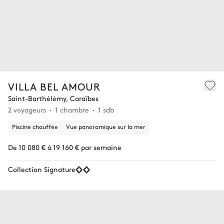
VILLA BEL AMOUR
Saint-Barthélémy, Caraïbes
2 voyageurs
1 chambre
1 sdb
Piscine chauffée
Vue panoramique sur la mer
De 10 080 € à 19 160 € par semaine
Collection Signature