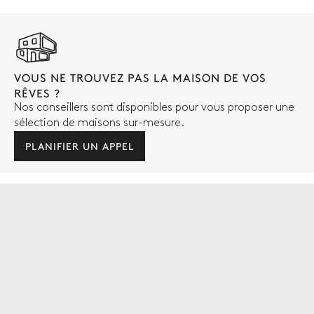
VOUS NE TROUVEZ PAS LA MAISON DE VOS
RÊVES ?
Nos conseillers sont disponibles pour vous proposer une
sélection de maisons sur-mesure.
PLANIFIER UN APPEL