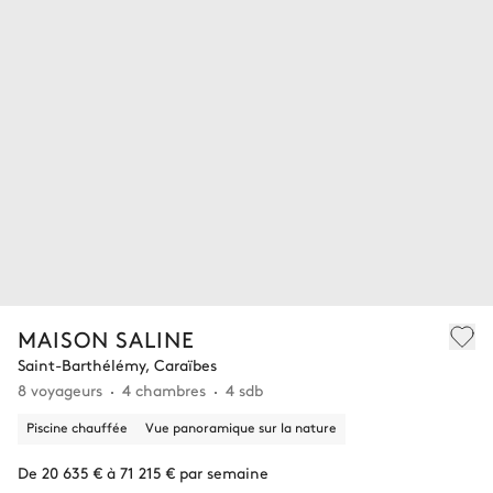
MAISON SALINE
Saint-Barthélémy, Caraïbes
8 voyageurs
4 chambres
4 sdb
Piscine chauffée
Vue panoramique sur la nature
De 20 635 € à 71 215 € par semaine