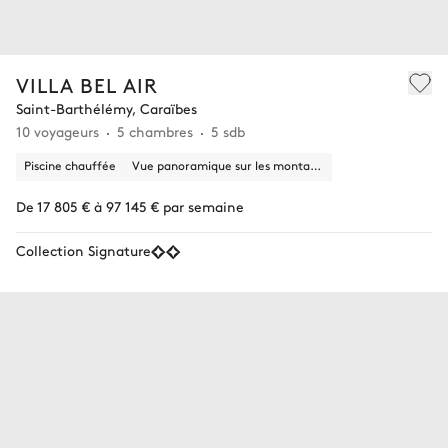
VILLA BEL AIR
Saint-Barthélémy, Caraïbes
10 voyageurs
5 chambres
5 sdb
Piscine chauffée
Vue panoramique sur les montagnes
De 17 805 € à 97 145 € par semaine
Collection Signature