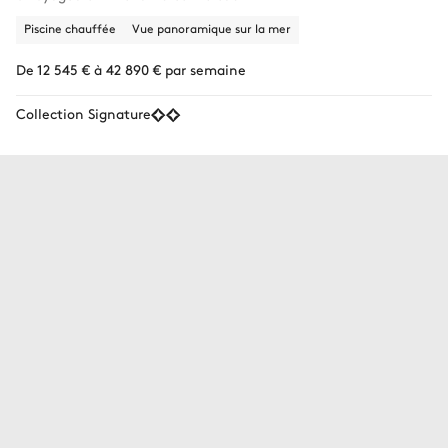
Piscine chauffée
Vue panoramique sur la mer
De 12 545 € à 42 890 € par semaine
Collection Signature