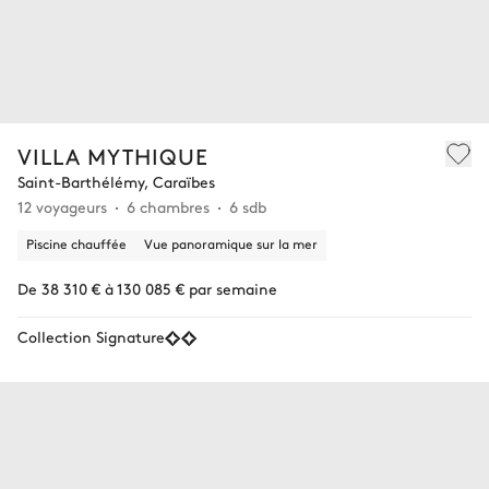
VILLA MYTHIQUE
Saint-Barthélémy, Caraïbes
12 voyageurs
6 chambres
6 sdb
Piscine chauffée
Vue panoramique sur la mer
De 38 310 € à 130 085 € par semaine
Collection Signature