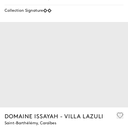
Collection Signature
DOMAINE ISSAYAH - VILLA LAZULI
Saint-Barthélémy, Caraïbes