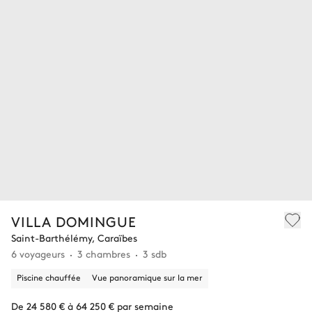
VILLA DOMINGUE
Saint-Barthélémy, Caraïbes
6 voyageurs
3 chambres
3 sdb
Piscine chauffée
Vue panoramique sur la mer
De 24 580 € à 64 250 € par semaine