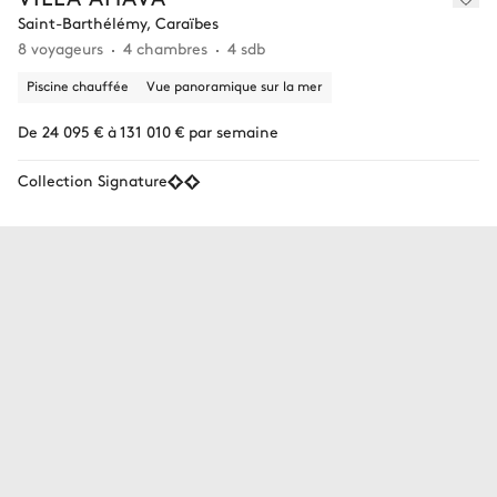
Saint-Barthélémy, Caraïbes
8 voyageurs
4 chambres
4 sdb
Piscine chauffée
Vue panoramique sur la mer
De 24 095 € à 131 010 € par semaine
Collection Signature