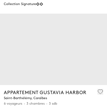
Collection Signature
APPARTEMENT GUSTAVIA HARBOR
Saint-Barthélémy, Caraïbes
6 voyageurs
3 chambres
3 sdb