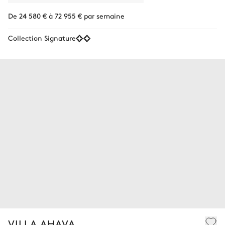
De 24 580 € à 72 955 € par semaine
Collection Signature
VILLA AHAVA