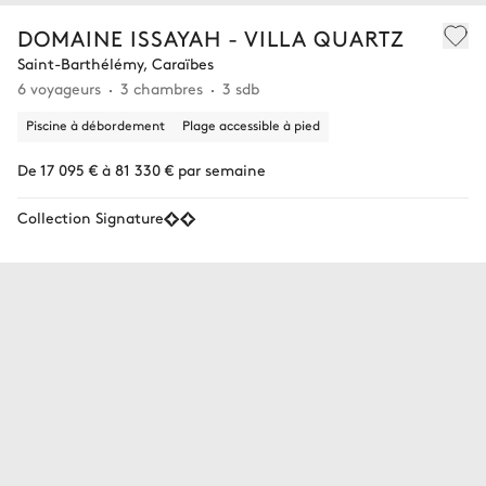
DOMAINE ISSAYAH - VILLA QUARTZ
Saint-Barthélémy, Caraïbes
6 voyageurs
3 chambres
3 sdb
Piscine à débordement
Plage accessible à pied
De 17 095 € à 81 330 € par semaine
Collection Signature