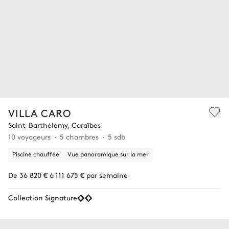
VILLA CARO
Saint-Barthélémy, Caraïbes
10 voyageurs
5 chambres
5 sdb
Piscine chauffée
Vue panoramique sur la mer
De 36 820 € à 111 675 € par semaine
Collection Signature