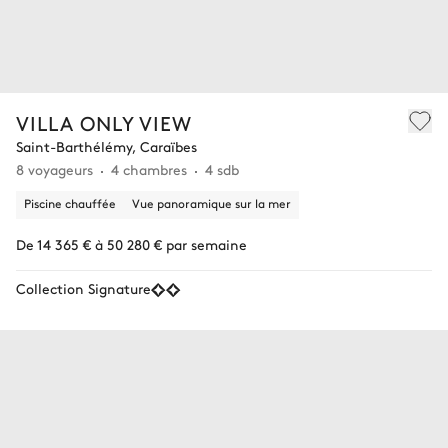
VILLA ONLY VIEW
Saint-Barthélémy, Caraïbes
8 voyageurs
4 chambres
4 sdb
Piscine chauffée
Vue panoramique sur la mer
De 14 365 € à 50 280 € par semaine
Collection Signature