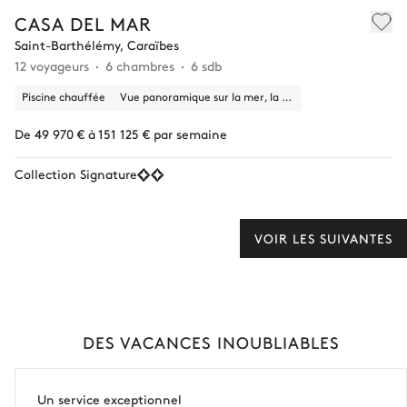
CASA DEL MAR
Saint-Barthélémy, Caraïbes
12 voyageurs
6 chambres
6 sdb
Piscine chauffée
Vue panoramique sur la mer, la nature
De 49 970 € à 151 125 € par semaine
Collection Signature
VOIR LES SUIVANTES
DES VACANCES INOUBLIABLES
Un service exceptionnel