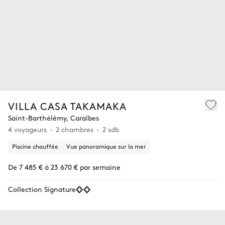
VILLA CASA TAKAMAKA
Saint-Barthélémy, Caraïbes
4 voyageurs
2 chambres
2 sdb
Piscine chauffée
Vue panoramique sur la mer
De 7 485 € à 23 670 € par semaine
Collection Signature