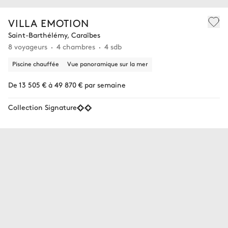
VILLA EMOTION
Saint-Barthélémy, Caraïbes
8 voyageurs
4 chambres
4 sdb
Piscine chauffée
Vue panoramique sur la mer
De 13 505 € à 49 870 € par semaine
Collection Signature