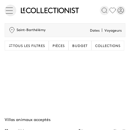
Saint-Barthélémy
Dates
Voyageurs
TOUS LES FILTRES
PIÈCES
BUDGET
COLLECTIONS
Villas animaux acceptés