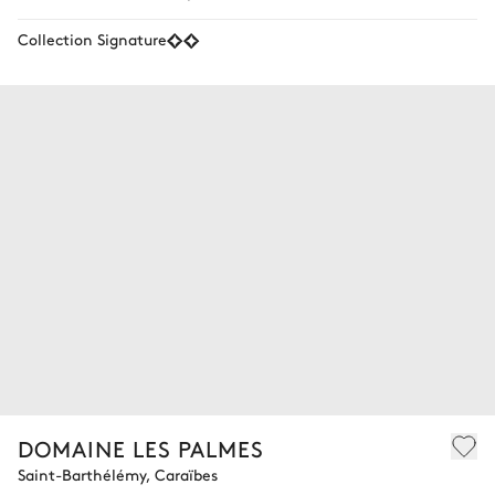
Collection Signature
DOMAINE LES PALMES
Saint-Barthélémy, Caraïbes