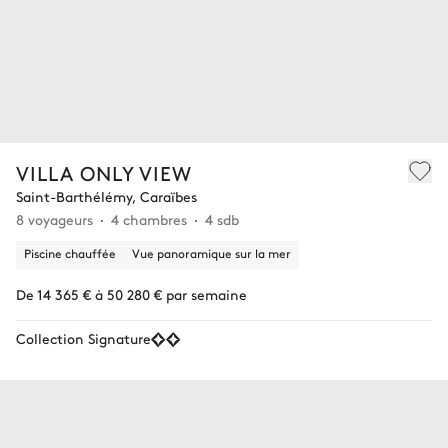
VILLA ONLY VIEW
Saint-Barthélémy, Caraïbes
8 voyageurs
4 chambres
4 sdb
Piscine chauffée
Vue panoramique sur la mer
De 14 365 € à 50 280 € par semaine
Collection Signature