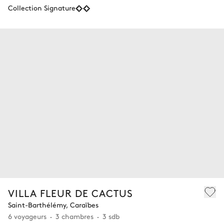
Collection Signature
VILLA FLEUR DE CACTUS
Saint-Barthélémy, Caraïbes
6 voyageurs
3 chambres
3 sdb