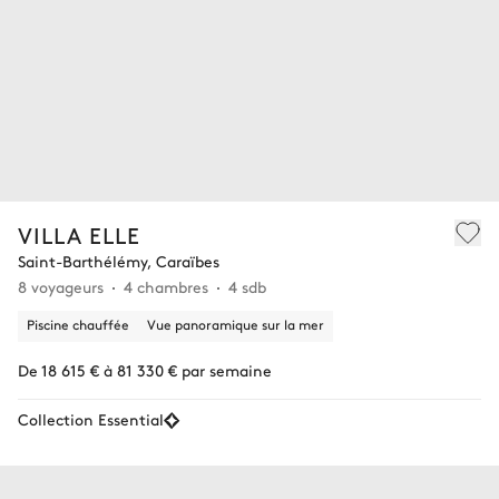
VILLA ELLE
Saint-Barthélémy, Caraïbes
8 voyageurs
4 chambres
4 sdb
Piscine chauffée
Vue panoramique sur la mer
De 18 615 € à 81 330 € par semaine
Collection Essential