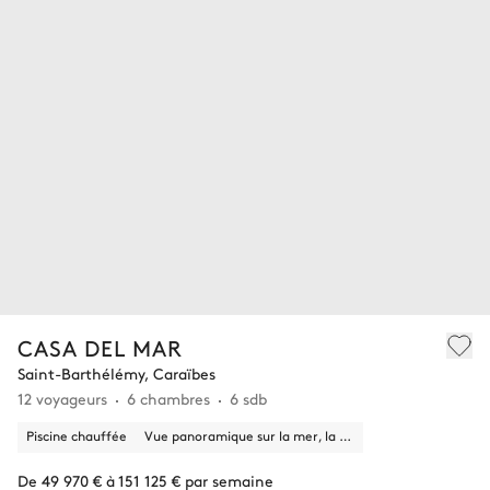
CASA DEL MAR
Saint-Barthélémy, Caraïbes
12 voyageurs
6 chambres
6 sdb
Piscine chauffée
Vue panoramique sur la mer, la nature
De 49 970 € à 151 125 € par semaine