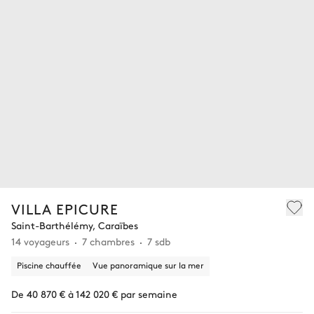
VILLA EPICURE
Saint-Barthélémy, Caraïbes
14 voyageurs
7 chambres
7 sdb
Piscine chauffée
Vue panoramique sur la mer
De 40 870 € à 142 020 € par semaine