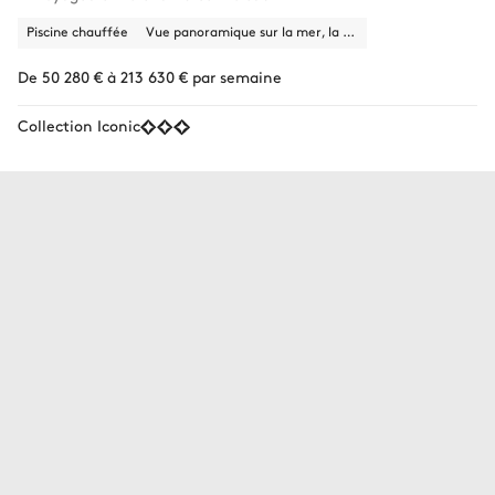
Piscine chauffée
Vue panoramique sur la mer, la nature
De 50 280 € à 213 630 € par semaine
Collection Iconic