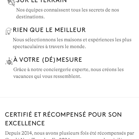
Nos équipes connaissent tous les secrets de nos
destinations.
RIEN QUE LE MEILLEUR
Nous sélectionnons les maisons et expériences les plus
spectaculaires à travers le monde.
À VOTRE (DÉ)MESURE
Grâce à notre conciergerie experte, nous créons les
vacances qui vous ressemblent.
CERTIFIÉ ET RÉCOMPENSÉ POUR SON
EXCELLENCE
Depuis 2014, nous avons plusieurs fois été récompensés par