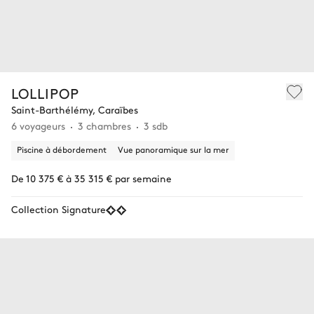
LOLLIPOP
Saint-Barthélémy, Caraïbes
6 voyageurs
3 chambres
3 sdb
Piscine à débordement
Vue panoramique sur la mer
De 10 375 € à 35 315 € par semaine
Collection Signature