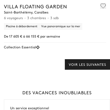
VILLA FLOATING GARDEN
Saint-Barthélémy, Caraïbes
6 voyageurs
3 chambres
3 sdb
Piscine à débordement
Vue panoramique sur la mer
De 17 605 € à 66 155 € par semaine
Collection Essential
VOIR LES SUIVANTES
DES VACANCES INOUBLIABLES
Un service exceptionnel