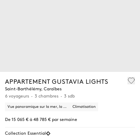
APPARTEMENT GUSTAVIA LIGHTS
Saint-Barthélémy, Caraïbes
6 voyageurs
3 chambres
3 sdb
Vue panoramique sur la mer, la ville
Climatisation
De 15 065 € à 48 785 € par semaine
Collection Essential