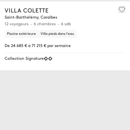
VILLA COLETTE
Saint-Barthélémy, Caraïbes
12 voyageurs
6 chambres
6 sdb
Piscine extérieure
Villa pieds dans l'eau
De 24 685 € à 71 215 € par semaine
Collection Signature