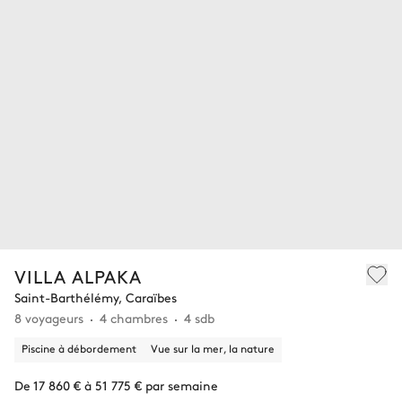
VILLA ALPAKA
Saint-Barthélémy, Caraïbes
8 voyageurs
4 chambres
4 sdb
Piscine à débordement
Vue sur la mer, la nature
De 17 860 € à 51 775 € par semaine