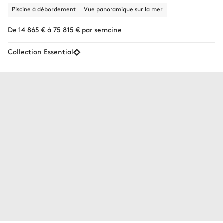
Piscine à débordement
Vue panoramique sur la mer
De 14 865 € à 75 815 € par semaine
Collection Essential