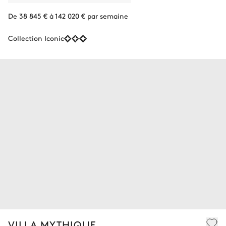
De 38 845 € à 142 020 € par semaine
Collection Iconic
VILLA MYTHIQUE