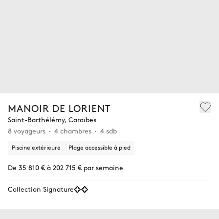
MANOIR DE LORIENT
Saint-Barthélémy, Caraïbes
8 voyageurs
4 chambres
4 sdb
Piscine extérieure
Plage accessible à pied
De 35 810 € à 202 715 € par semaine
Collection Signature