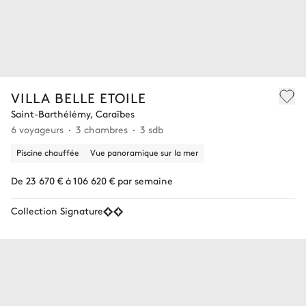
VILLA BELLE ETOILE
Saint-Barthélémy, Caraïbes
6 voyageurs
3 chambres
3 sdb
Piscine chauffée
Vue panoramique sur la mer
De 23 670 € à 106 620 € par semaine
Collection Signature