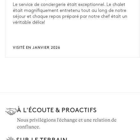
Le service de conciergerie était exceptionnel. Le chalet
était magnifiquement entretenu tout au long de notre
séjour et chaque repas préparé par notre chef était un
véritable délice!
VISITÉ EN JANVIER 2026
À L'ÉCOUTE & PROACTIFS
Nous privilégions l'échange et une relation de
confiance.
SUR LE TERRAIN