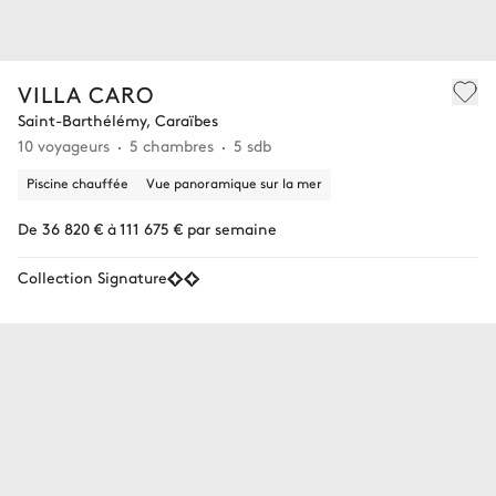
VILLA CARO
Saint-Barthélémy, Caraïbes
10 voyageurs
5 chambres
5 sdb
Piscine chauffée
Vue panoramique sur la mer
De 36 820 € à 111 675 € par semaine
Collection Signature