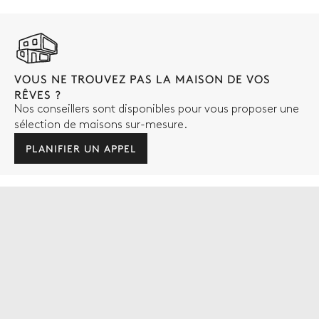
VOUS NE TROUVEZ PAS LA MAISON DE VOS
RÊVES ?
Nos conseillers sont disponibles pour vous proposer une
sélection de maisons sur-mesure.
PLANIFIER UN APPEL