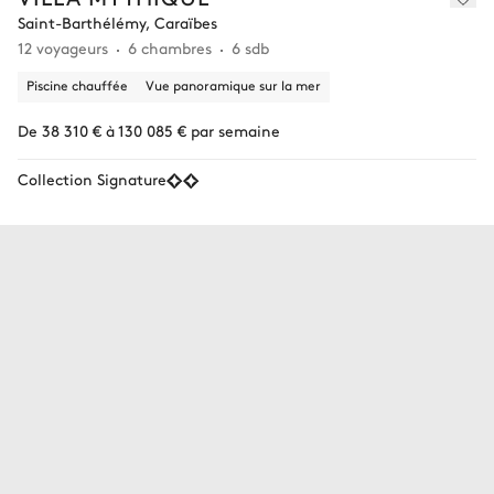
Saint-Barthélémy, Caraïbes
12 voyageurs
6 chambres
6 sdb
Piscine chauffée
Vue panoramique sur la mer
De 38 310 € à 130 085 € par semaine
Collection Signature