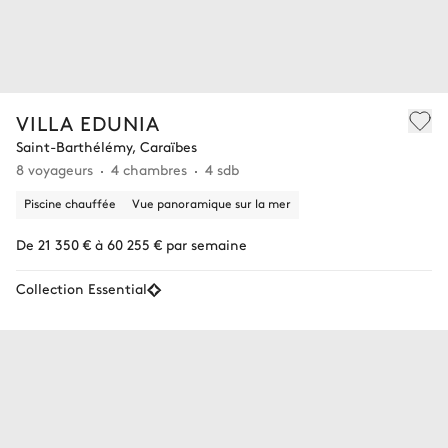
VILLA EDUNIA
Saint-Barthélémy, Caraïbes
8 voyageurs
4 chambres
4 sdb
Piscine chauffée
Vue panoramique sur la mer
De 21 350 € à 60 255 € par semaine
Collection Essential