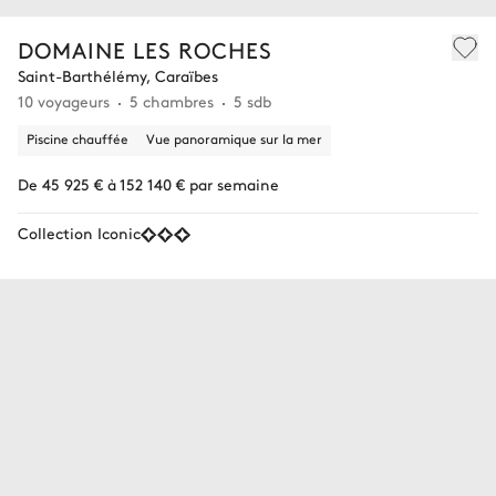
DOMAINE LES ROCHES
Saint-Barthélémy, Caraïbes
10 voyageurs
5 chambres
5 sdb
Piscine chauffée
Vue panoramique sur la mer
De 45 925 € à 152 140 € par semaine
Collection Iconic