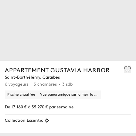
APPARTEMENT GUSTAVIA HARBOR
Saint-Barthélémy, Caraïbes
6 voyageurs
3 chambres
3 sdb
Piscine chauffée
Vue panoramique sur la mer, la ville
De 17 160 € à 55 270 € par semaine
Collection Essential