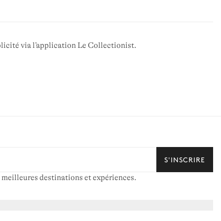
icité via l’application Le Collectionist.
S'INSCRIRE
 meilleures destinations et expériences.