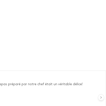
pas préparé par notre chef était un véritable délice!