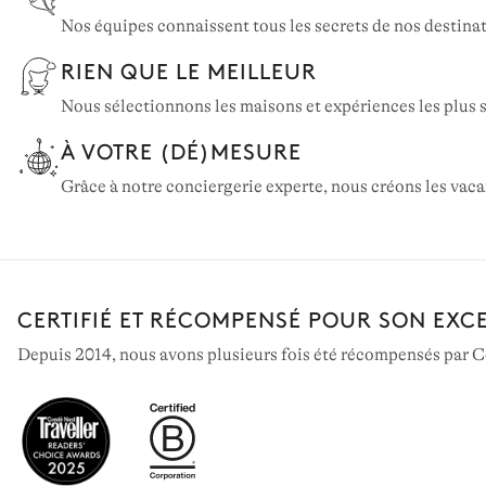
Nos équipes connaissent tous les secrets de nos destinat
RIEN QUE LE MEILLEUR
Nous sélectionnons les maisons et expériences les plus s
À VOTRE (DÉ)MESURE
Grâce à notre conciergerie experte, nous créons les vac
CERTIFIÉ ET RÉCOMPENSÉ POUR SON EXC
Depuis 2014, nous avons plusieurs fois été récompensés par Co