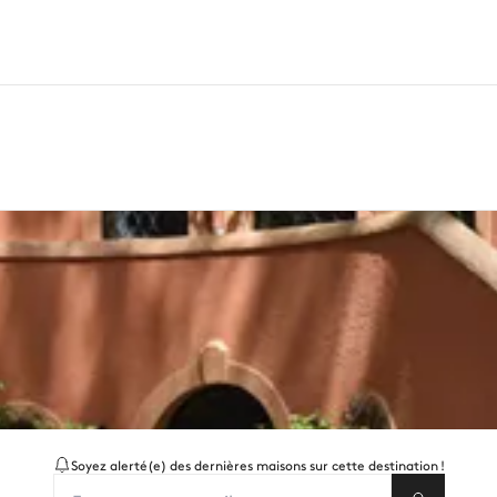
Soyez alerté(e) des dernières maisons sur cette destination !