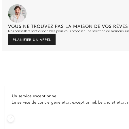
VOUS NE TROUVEZ PAS LA MAISON DE VOS RÊVES
Nos conseillers sont disponibles pour vous proposer une sélection de maisons s
PLANIFIER UN APPEL
Un service exceptionnel
Le service de conciergerie était exceptionnel. Le chalet étai