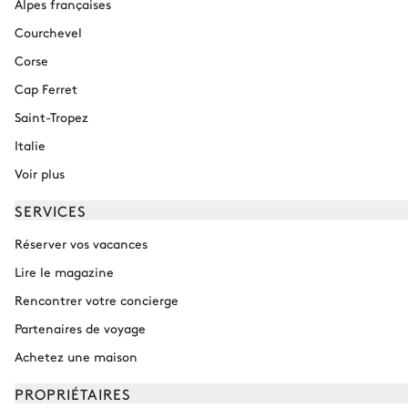
Alpes françaises
Courchevel
Corse
Cap Ferret
Saint-Tropez
Italie
Voir plus
SERVICES
Réserver vos vacances
Lire le magazine
Rencontrer votre concierge
Partenaires de voyage
Achetez une maison
PROPRIÉTAIRES