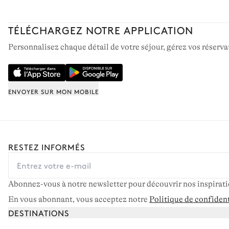
TÉLÉCHARGEZ NOTRE APPLICATION
Personnalisez chaque détail de votre séjour, gérez vos réservat
ENVOYER SUR MON MOBILE
RESTEZ INFORMÉS
Abonnez-vous à notre newsletter pour découvrir nos inspiratio
En vous abonnant, vous acceptez notre
Politique de confident
DESTINATIONS