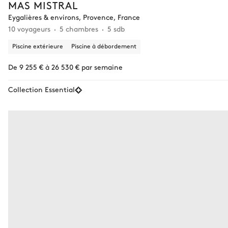
MAS MISTRAL
Eygalières & environs, Provence, France
10 voyageurs
5 chambres
5 sdb
Piscine extérieure
Piscine à débordement
De 9 255 € à 26 530 € par semaine
Collection Essential