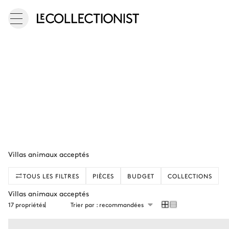
Villas animaux acceptés
TOUS LES FILTRES
PIÈCES
BUDGET
COLLECTIONS
Villas animaux acceptés
17 propriétés
Trier par : recommandées