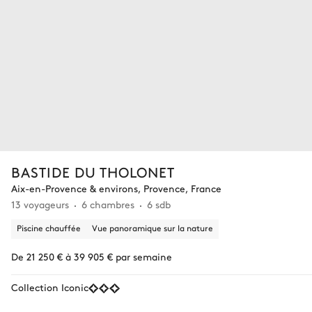
BASTIDE DU THOLONET
Aix-en-Provence & environs, Provence, France
13 voyageurs
6 chambres
6 sdb
Piscine chauffée
Vue panoramique sur la nature
De 21 250 € à 39 905 € par semaine
Collection Iconic