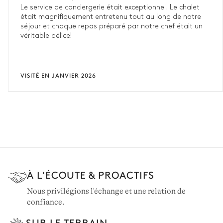
Le service de conciergerie était exceptionnel. Le chalet
était magnifiquement entretenu tout au long de notre
séjour et chaque repas préparé par notre chef était un
véritable délice!
VISITÉ EN JANVIER 2026
À L'ÉCOUTE & PROACTIFS
Nous privilégions l'échange et une relation de
confiance.
SUR LE TERRAIN