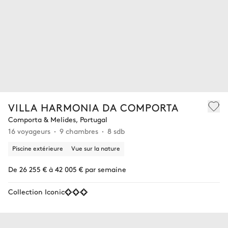
VILLA HARMONIA DA COMPORTA
Comporta & Melides, Portugal
16 voyageurs
9 chambres
8 sdb
Piscine extérieure
Vue sur la nature
De 26 255 € à 42 005 € par semaine
Collection Iconic