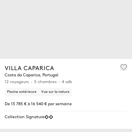
VILLA CAPARICA
Costa da Caparica, Portugal
12 voyageurs
5 chambres
4 sdb
Piscine extérieure
Vue sur la nature
De 13 785 € à 16 540 € par semaine
Collection Signature