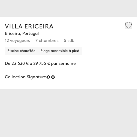
VILLA ERICEIRA
Ericeira, Portugal
12 voyageurs
7 chambres
5 sdb
Piscine chauffée
Plage accessible à pied
De 23 630 € à 29 755 € par semaine
Collection Signature