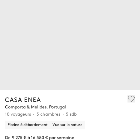
CASA ENEA
Comporta & Melides, Portugal
10 voyageurs
5 chambres
5 sdb
Piscine à débordement
Vue sur la nature
De 9 275 € à 16 580 € par semaine