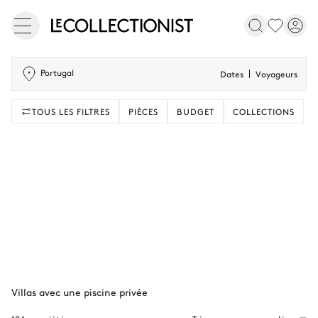
Portugal
Dates
Voyageurs
TOUS LES FILTRES
PIÈCES
BUDGET
COLLECTIONS
Villas avec une piscine privée