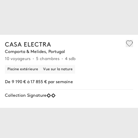
CASA ELECTRA
Comporta & Melides, Portugal
10 voyageurs
5 chambres
4 sdb
Piscine extérieure
Vue sur la nature
De 9 190 € à 17 855 € par semaine
Collection Signature