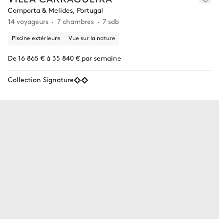
Comporta & Melides, Portugal
14 voyageurs
7 chambres
7 sdb
Piscine extérieure
Vue sur la nature
De 16 865 € à 35 840 € par semaine
Collection Signature