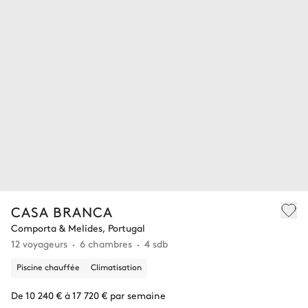
CASA BRANCA
Comporta & Melides, Portugal
12 voyageurs
6 chambres
4 sdb
Piscine chauffée
Climatisation
De 10 240 € à 17 720 € par semaine