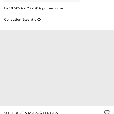
De 10 505 € à 23 630 € par semaine
Collection Essential
VILLA CARRAGUEIRA