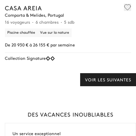
CASA AREIA
Comporta & Melides, Portugal
16 voyageurs
6 chambres
5 sdb
Piscine chauffée
Vue sur la nature
De 20 930 € à 26 155 € par semaine
Collection Signature
VOIR LES SUIVANTES
DES VACANCES INOUBLIABLES
Un service exceptionnel