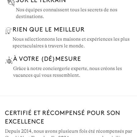
Nos équipes connaissent tous les secrets de nos
destinations.
RIEN QUE LE MEILLEUR
Nous sélectionnons les maisons et expériences les plus
spectaculaires à travers le monde.
À VOTRE (DÉ)MESURE
Grâce à notre conciergerie experte, nous créons les
vacances qui vous ressemblent.
CERTIFIÉ ET RÉCOMPENSÉ POUR SON
EXCELLENCE
Depuis 2014, nous avons plusieurs fois été récompensés par