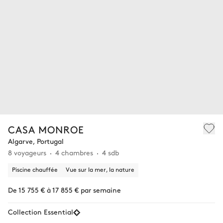
CASA MONROE
Algarve, Portugal
8 voyageurs
4 chambres
4 sdb
Piscine chauffée
Vue sur la mer, la nature
De 15 755 € à 17 855 € par semaine
Collection Essential