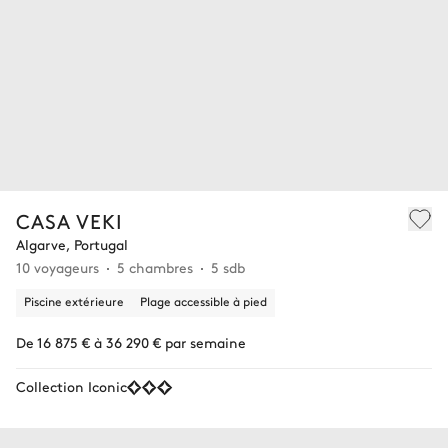
CASA VEKI
Algarve, Portugal
10 voyageurs
5 chambres
5 sdb
Piscine extérieure
Plage accessible à pied
De 16 875 € à 36 290 € par semaine
Collection Iconic