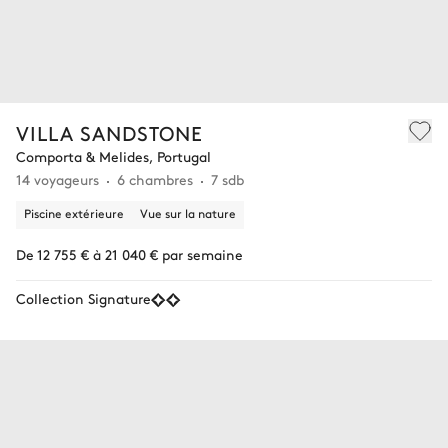
VILLA SANDSTONE
Comporta & Melides, Portugal
14 voyageurs
6 chambres
7 sdb
Piscine extérieure
Vue sur la nature
De 12 755 € à 21 040 € par semaine
Collection Signature