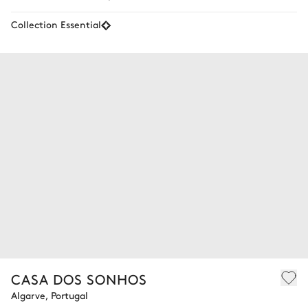
Collection Essential
CASA DOS SONHOS
Algarve, Portugal