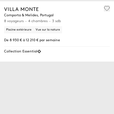
VILLA MONTE
Comporta & Melides, Portugal
8 voyageurs
4 chambres
3 sdb
Piscine extérieure
Vue sur la nature
De 8 930 € à 12 210 € par semaine
Collection Essential