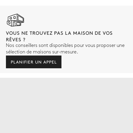
VOUS NE TROUVEZ PAS LA MAISON DE VOS
RÊVES ?
Nos conseillers sont disponibles pour vous proposer une
sélection de maisons sur-mesure.
PLANIFIER UN APPEL