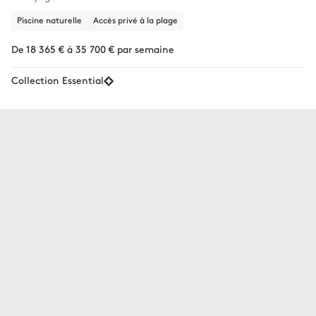
Piscine naturelle
Accès privé à la plage
De 18 365 € à 35 700 € par semaine
Collection Essential