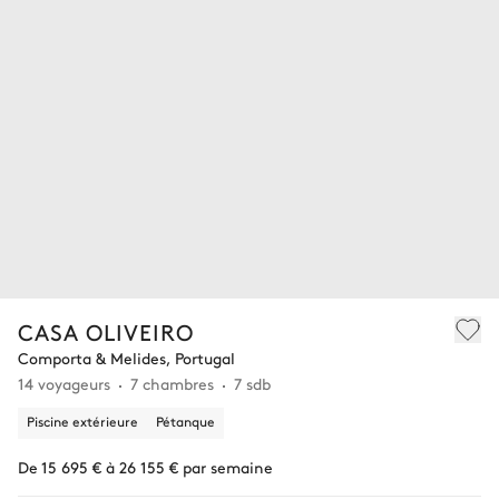
CASA OLIVEIRO
Comporta & Melides, Portugal
14 voyageurs
7 chambres
7 sdb
Piscine extérieure
Pétanque
De 15 695 € à 26 155 € par semaine