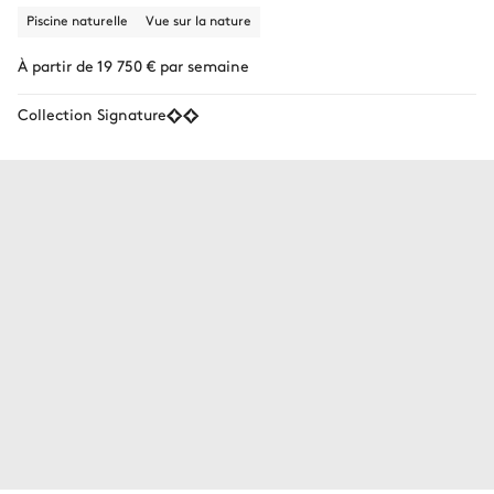
Piscine naturelle
Vue sur la nature
À partir de 19 750 € par semaine
Collection Signature