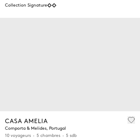
Collection Signature
CASA AMELIA
Comporta & Melides, Portugal
10 voyageurs
5 chambres
5 sdb