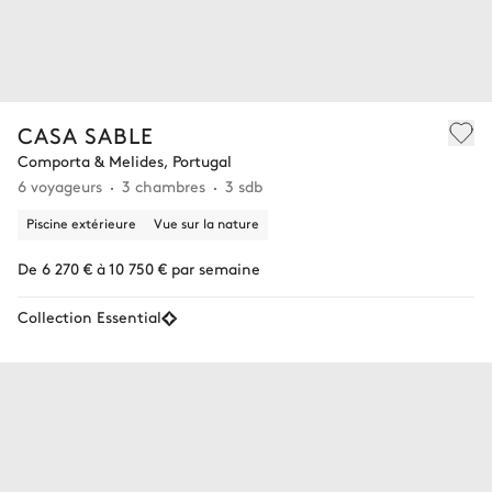
CASA SABLE
Comporta & Melides, Portugal
6 voyageurs
3 chambres
3 sdb
Piscine extérieure
Vue sur la nature
De 6 270 € à 10 750 € par semaine
Collection Essential