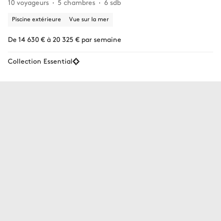
10 voyageurs
5 chambres
6 sdb
Piscine extérieure
Vue sur la mer
De 14 630 € à 20 325 € par semaine
Collection Essential