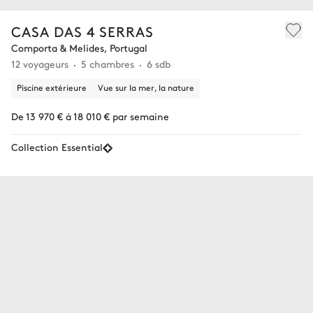
CASA DAS 4 SERRAS
Comporta & Melides, Portugal
12 voyageurs
5 chambres
6 sdb
Piscine extérieure
Vue sur la mer, la nature
De 13 970 € à 18 010 € par semaine
Collection Essential