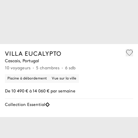
VILLA EUCALYPTO
Cascais, Portugal
10 voyageurs
5 chambres
6 sdb
Piscine à débordement
Vue sur la ville
De 10 490 € à 14 060 € par semaine
Collection Essential