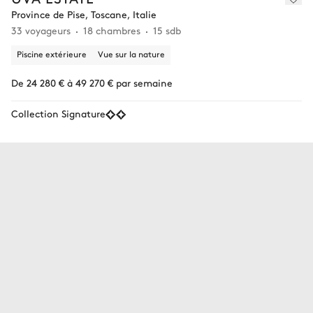
Province de Pise, Toscane, Italie
33 voyageurs
18 chambres
15 sdb
Piscine extérieure
Vue sur la nature
De 24 280 € à 49 270 € par semaine
Collection Signature