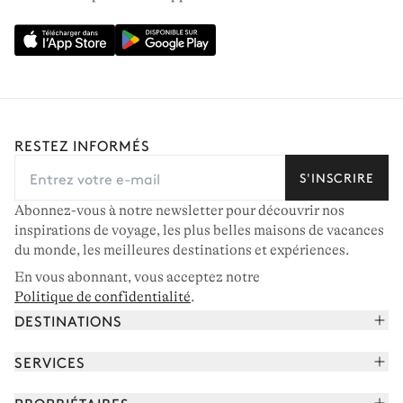
RESTEZ INFORMÉS
S'INSCRIRE
Abonnez-vous à notre newsletter pour découvrir nos
inspirations de voyage, les plus belles maisons de vacances
du monde, les meilleures destinations et expériences.
En vous abonnant, vous acceptez notre
Politique de confidentialité
.
DESTINATIONS
Alpes françaises
SERVICES
Courchevel
Réserver vos vacances