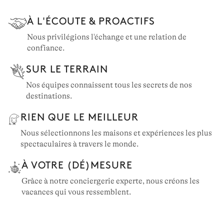
Toscane: 70 propriétés
À L'ÉCOUTE & PROACTIFS
Nous privilégions l'échange et une relation de
confiance.
SUR LE TERRAIN
Nos équipes connaissent tous les secrets de nos
destinations.
RIEN QUE LE MEILLEUR
Nous sélectionnons les maisons et expériences les plus
spectaculaires à travers le monde.
À VOTRE (DÉ)MESURE
Grâce à notre conciergerie experte, nous créons les
vacances qui vous ressemblent.