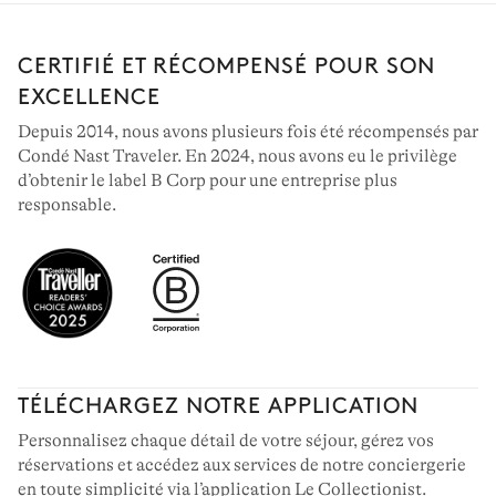
CERTIFIÉ ET RÉCOMPENSÉ POUR SON
EXCELLENCE
Depuis 2014, nous avons plusieurs fois été récompensés par
Condé Nast Traveler. En 2024, nous avons eu le privilège
d’obtenir le label B Corp pour une entreprise plus
responsable.
TÉLÉCHARGEZ NOTRE APPLICATION
Personnalisez chaque détail de votre séjour, gérez vos
réservations et accédez aux services de notre conciergerie
en toute simplicité via l’application Le Collectionist.