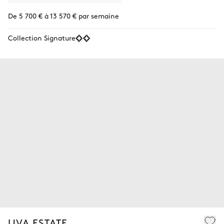
De 5 700 € à 13 570 € par semaine
Collection Signature
UVA ESTATE