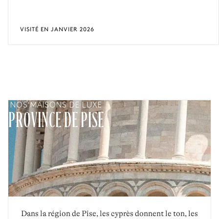
VISITÉ EN JANVIER 2026
NOS MAISONS DE LUXE
PROVINCE DE PISE
Dans la région de Pise, les cyprès donnent le ton, les