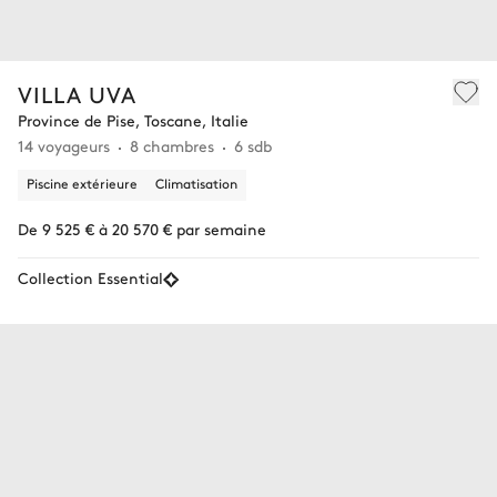
VILLA UVA
Province de Pise, Toscane, Italie
14 voyageurs
8 chambres
6 sdb
Piscine extérieure
Climatisation
De 9 525 € à 20 570 € par semaine
Collection Essential