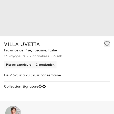
VILLA UVETTA
Province de Pise, Toscane, Italie
13 voyageurs
7 chambres
6 sdb
Piscine extérieure
Climatisation
De 9 525 € à 20 570 € par semaine
Collection Signature