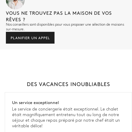
VOUS NE TROUVEZ PAS LA MAISON DE VOS
RÊVES ?
Nos conseillers sont disponibles pour vous proposer une sélection de maisons
sur-mesure.
PLANIFIER UN APPEL
DES VACANCES INOUBLIABLES
Un service exceptionnel
Le service de conciergerie était exceptionnel. Le chalet
était magnifiquement entretenu tout au long de notre
séjour et chaque repas préparé par notre chef était un
véritable délice!