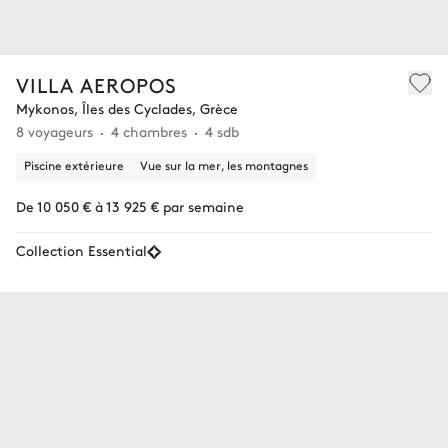
VILLA AEROPOS
Mykonos, Îles des Cyclades, Grèce
8 voyageurs
4 chambres
4 sdb
Piscine extérieure
Vue sur la mer, les montagnes
De 10 050 € à 13 925 € par semaine
Collection Essential