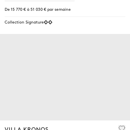
De 15 770 € à 51 030 € par semaine
Collection Signature
VILLA KRONOS