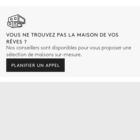
VOUS NE TROUVEZ PAS LA MAISON DE VOS
RÊVES ?
Nos conseillers sont disponibles pour vous proposer une
sélection de maisons sur-mesure.
PLANIFIER UN APPEL