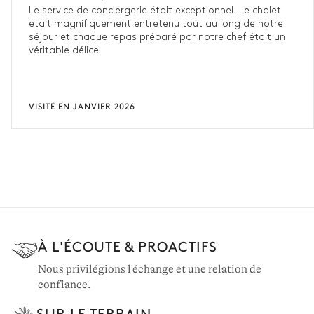
Le service de conciergerie était exceptionnel. Le chalet
était magnifiquement entretenu tout au long de notre
séjour et chaque repas préparé par notre chef était un
véritable délice!
VISITÉ EN JANVIER 2026
À L'ÉCOUTE & PROACTIFS
Nous privilégions l'échange et une relation de
confiance.
SUR LE TERRAIN