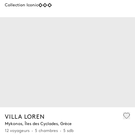
Collection Iconic
VILLA LOREN
Mykonos, Îles des Cyclades, Grèce
12 voyageurs
5 chambres
5 sdb