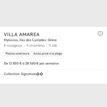
VILLA AMAREA
Mykonos, Îles des Cyclades, Grèce
8 voyageurs
4 chambres
5 sdb
Piscine extérieure
Accès privé à la plage
De 12 855 € à 28 560 € par semaine
Collection Signature