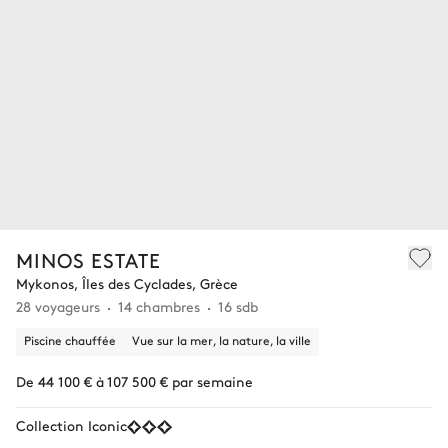
MINOS ESTATE
Mykonos, Îles des Cyclades, Grèce
28 voyageurs
14 chambres
16 sdb
Piscine chauffée
Vue sur la mer, la nature, la ville
De 44 100 € à 107 500 € par semaine
Collection Iconic