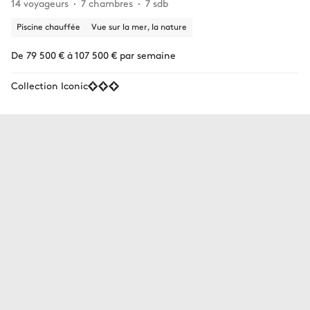
14 voyageurs
7 chambres
7 sdb
Piscine chauffée
Vue sur la mer, la nature
De 79 500 € à 107 500 € par semaine
Collection Iconic