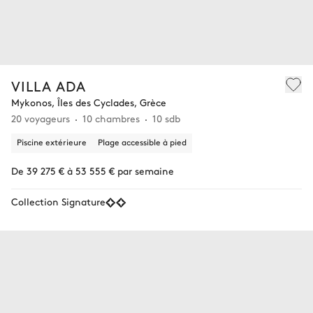
VILLA ADA
Mykonos, Îles des Cyclades, Grèce
20 voyageurs
10 chambres
10 sdb
Piscine extérieure
Plage accessible à pied
De 39 275 € à 53 555 € par semaine
Collection Signature