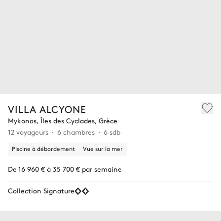
VILLA ALCYONE
Mykonos, Îles des Cyclades, Grèce
12 voyageurs
6 chambres
6 sdb
Piscine à débordement
Vue sur la mer
De 16 960 € à 35 700 € par semaine
Collection Signature