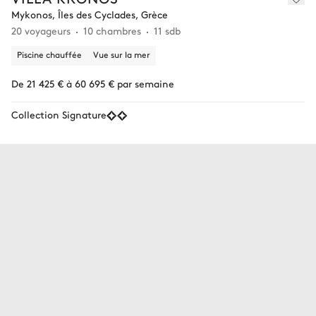
Mykonos, Îles des Cyclades, Grèce
20 voyageurs
10 chambres
11 sdb
Piscine chauffée
Vue sur la mer
De 21 425 € à 60 695 € par semaine
Collection Signature