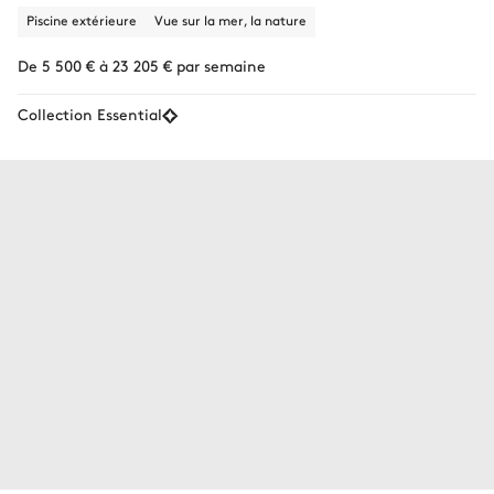
Piscine extérieure
Vue sur la mer, la nature
De 5 500 € à 23 205 € par semaine
Collection Essential