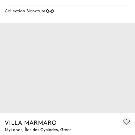
Collection Signature
VILLA MARMARO
Mykonos, Îles des Cyclades, Grèce