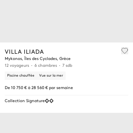
VILLA ILIADA
Mykonos, Îles des Cyclades, Grèce
12 voyageurs
6 chambres
7 sdb
Piscine chauffée
Vue sur la mer
De 10 750 € à 28 560 € par semaine
Collection Signature