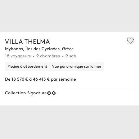
VILLA THELMA
Mykonos, Îles des Cyclades, Grèce
18 voyageurs
9 chambres
9 sdb
Piscine à débordement
Vue panoramique sur la mer
De 18 570 € à 46 415 € par semaine
Collection Signature