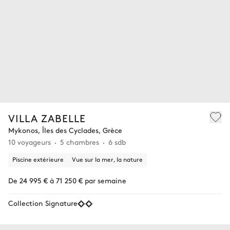
VILLA ZABELLE
Mykonos, Îles des Cyclades, Grèce
10 voyageurs
5 chambres
6 sdb
Piscine extérieure
Vue sur la mer, la nature
De 24 995 € à 71 250 € par semaine
Collection Signature