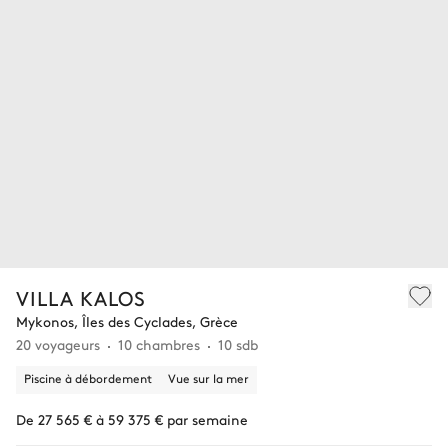
VILLA KALOS
Mykonos, Îles des Cyclades, Grèce
20 voyageurs
10 chambres
10 sdb
Piscine à débordement
Vue sur la mer
De 27 565 € à 59 375 € par semaine