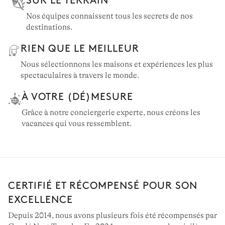
Nos équipes connaissent tous les secrets de nos
destinations.
RIEN QUE LE MEILLEUR
Nous sélectionnons les maisons et expériences les plus
spectaculaires à travers le monde.
À VOTRE (DÉ)MESURE
Grâce à notre conciergerie experte, nous créons les
vacances qui vous ressemblent.
CERTIFIÉ ET RÉCOMPENSÉ POUR SON
EXCELLENCE
Depuis 2014, nous avons plusieurs fois été récompensés par