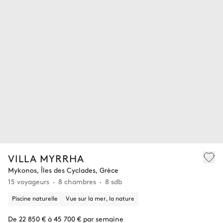
VILLA MYRRHA
Mykonos, Îles des Cyclades, Grèce
15 voyageurs
8 chambres
8 sdb
Piscine naturelle
Vue sur la mer, la nature
De 22 850 € à 45 700 € par semaine