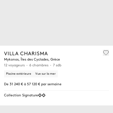
VILLA CHARISMA
Mykonos, Îles des Cyclades, Grèce
12 voyageurs
6 chambres
7 sdb
Piscine extérieure
Vue sur la mer
De 31 240 € à 57 120 € par semaine
Collection Signature