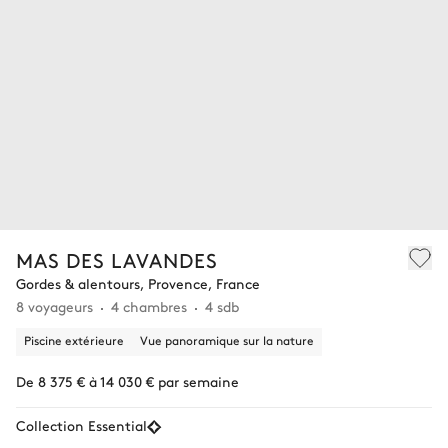
MAS DES LAVANDES
Gordes & alentours, Provence, France
8 voyageurs
4 chambres
4 sdb
Piscine extérieure
Vue panoramique sur la nature
De 8 375 € à 14 030 € par semaine
Collection Essential