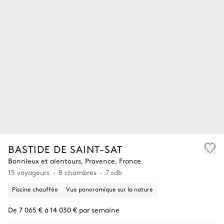
BASTIDE DE SAINT-SAT
Bonnieux et alentours, Provence, France
15 voyageurs
8 chambres
7 sdb
Piscine chauffée
Vue panoramique sur la nature
De 7 065 € à 14 030 € par semaine