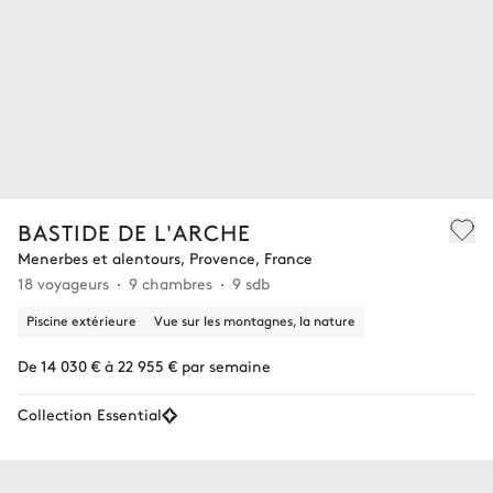
BASTIDE DE L'ARCHE
Menerbes et alentours, Provence, France
18 voyageurs
9 chambres
9 sdb
Piscine extérieure
Vue sur les montagnes, la nature
De 14 030 € à 22 955 € par semaine
Collection Essential