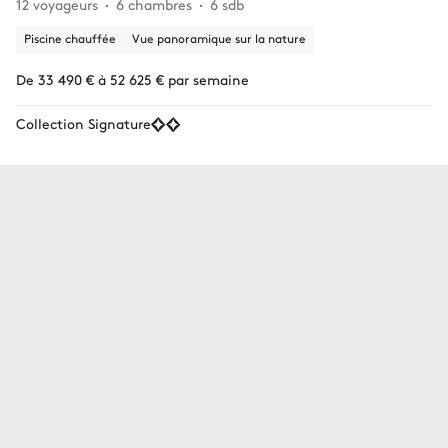
12 voyageurs
6 chambres
6 sdb
Piscine chauffée
Vue panoramique sur la nature
De 33 490 € à 52 625 € par semaine
Collection Signature