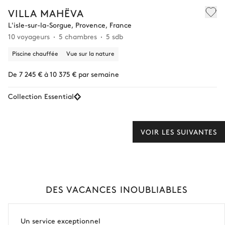
VILLA MAHËVA
L'isle-sur-la-Sorgue, Provence, France
10 voyageurs
5 chambres
5 sdb
Piscine chauffée
Vue sur la nature
De 7 245 € à 10 375 € par semaine
Collection Essential
VOIR LES SUIVANTES
DES VACANCES INOUBLIABLES
Un service exceptionnel