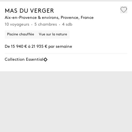
MAS DU VERGER
Aix-en-Provence & environs, Provence, France
10 voyageurs
5 chambres
4 sdb
Piscine chauffée
Vue sur la nature
De 15 940 € à 21 935 € par semaine
Collection Essential