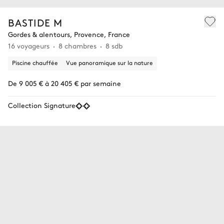
BASTIDE M
Gordes & alentours, Provence, France
16 voyageurs
8 chambres
8 sdb
Piscine chauffée
Vue panoramique sur la nature
De 9 005 € à 20 405 € par semaine
Collection Signature