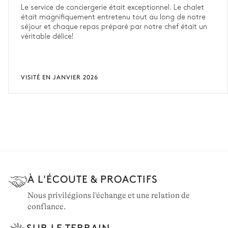
Le service de conciergerie était exceptionnel. Le chalet
était magnifiquement entretenu tout au long de notre
séjour et chaque repas préparé par notre chef était un
véritable délice!
VISITÉ EN JANVIER 2026
À L'ÉCOUTE & PROACTIFS
Nous privilégions l'échange et une relation de
confiance.
SUR LE TERRAIN