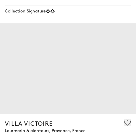
Collection Signature
VILLA VICTOIRE
Lourmarin & alentours, Provence, France