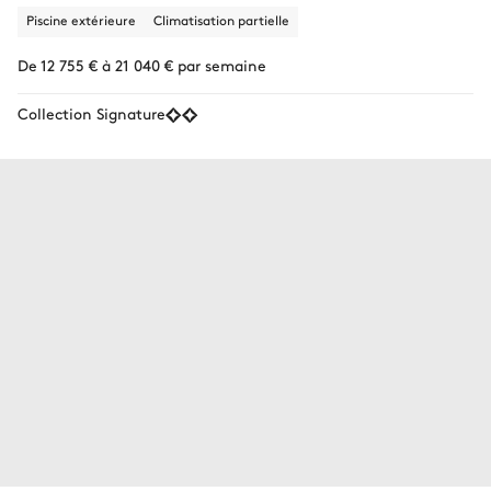
Piscine extérieure
Climatisation partielle
De 12 755 € à 21 040 € par semaine
Collection Signature