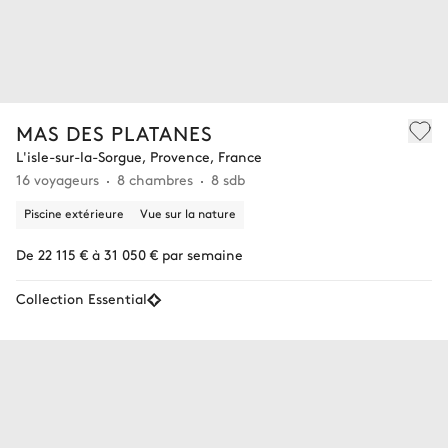
MAS DES PLATANES
L'isle-sur-la-Sorgue, Provence, France
16 voyageurs
8 chambres
8 sdb
Piscine extérieure
Vue sur la nature
De 22 115 € à 31 050 € par semaine
Collection Essential