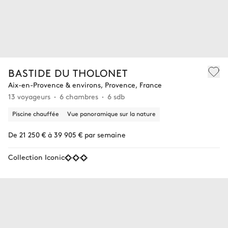
BASTIDE DU THOLONET
Aix-en-Provence & environs, Provence, France
13 voyageurs
6 chambres
6 sdb
Piscine chauffée
Vue panoramique sur la nature
De 21 250 € à 39 905 € par semaine
Collection Iconic