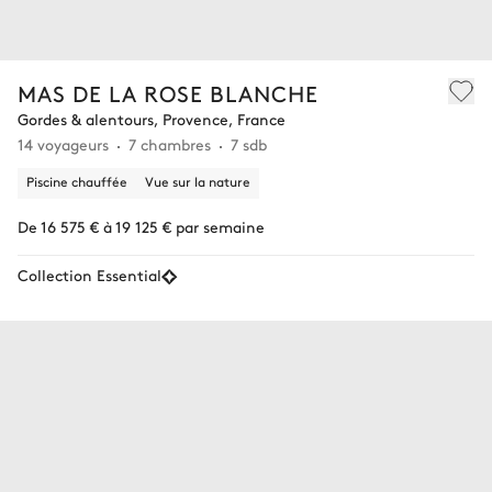
MAS DE LA ROSE BLANCHE
Gordes & alentours, Provence, France
14 voyageurs
7 chambres
7 sdb
Piscine chauffée
Vue sur la nature
De 16 575 € à 19 125 € par semaine
Collection Essential