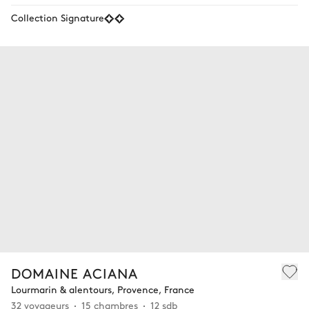
Collection Signature
DOMAINE ACIANA
Lourmarin & alentours, Provence, France
32 voyageurs
15 chambres
12 sdb