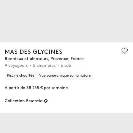
MAS DES GLYCINES
Bonnieux et alentours, Provence, France
9 voyageurs
5 chambres
6 sdb
Piscine chauffée
Vue panoramique sur la nature
À partir de 38 255 € par semaine
Collection Essential