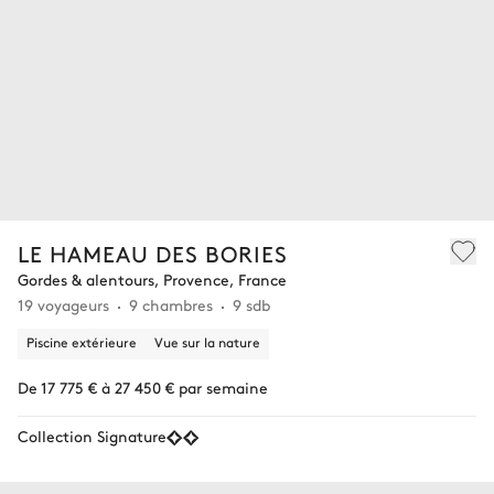
LE HAMEAU DES BORIES
Gordes & alentours, Provence, France
19 voyageurs
9 chambres
9 sdb
Piscine extérieure
Vue sur la nature
De 17 775 € à 27 450 € par semaine
Collection Signature