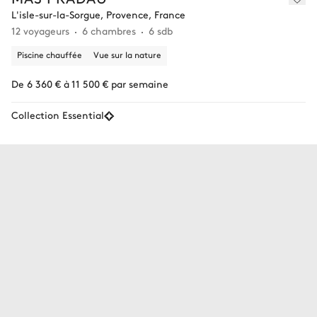
L'isle-sur-la-Sorgue, Provence, France
12 voyageurs
6 chambres
6 sdb
Piscine chauffée
Vue sur la nature
De 6 360 € à 11 500 € par semaine
Collection Essential