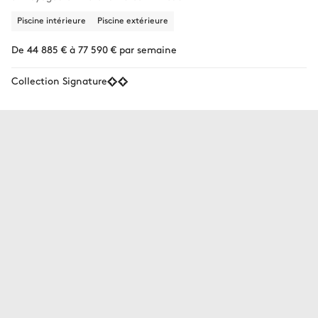
Piscine intérieure
Piscine extérieure
De 44 885 € à 77 590 € par semaine
Collection Signature