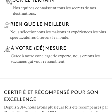
Nos équipes connaissent tous les secrets de nos
destinations.
RIEN QUE LE MEILLEUR
Nous sélectionnons les maisons et expériences les plus
spectaculaires à travers le monde.
À VOTRE (DÉ)MESURE
Grâce à notre conciergerie experte, nous créons les
vacances qui vous ressemblent.
CERTIFIÉ ET RÉCOMPENSÉ POUR SON
EXCELLENCE
Depuis 2014, nous avons plusieurs fois été récompensés par