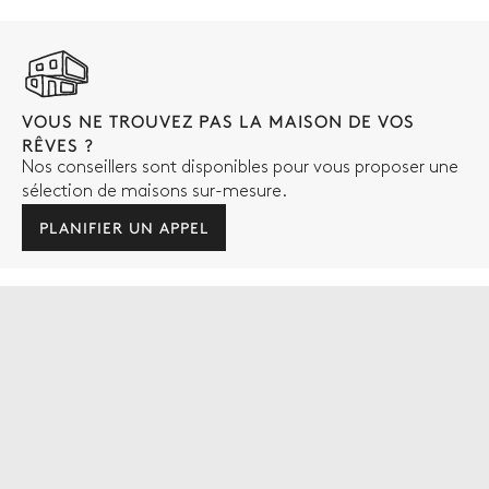
VOUS NE TROUVEZ PAS LA MAISON DE VOS
RÊVES ?
Nos conseillers sont disponibles pour vous proposer une
sélection de maisons sur-mesure.
PLANIFIER UN APPEL