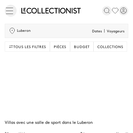
Luberon
Dates
Voyageurs
TOUS LES FILTRES
PIÈCES
BUDGET
COLLECTIONS
Villas avec une salle de sport dans le Luberon