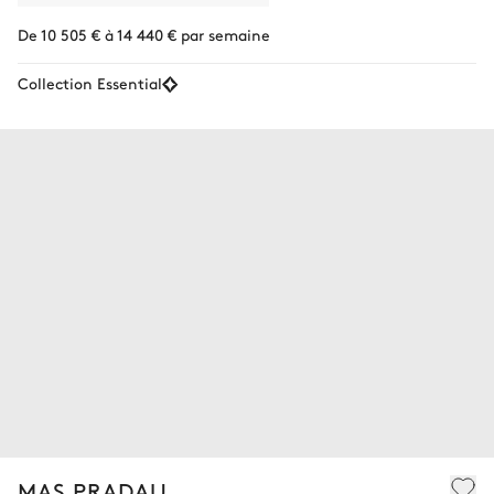
De 10 505 € à 14 440 € par semaine
Collection Essential
MAS PRADAU