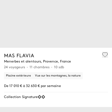
MAS FLAVIA
Menerbes et alentours, Provence, France
24 voyageurs
11 chambres
10 sdb
Piscine extérieure
Vue sur les montagnes, la nature
De 17 010 € à 32 630 € par semaine
Collection Signature