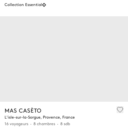
Collection Essential
MAS CASÈTO
L'isle-sur-la-Sorgue, Provence, France
16 voyageurs
8 chambres
8 sdb