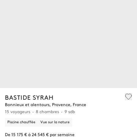
BASTIDE SYRAH
Bonnieux et alentours, Provence, France
15 voyageurs
8 chambres
9 sdb
Piscine chauffée
Vue sur la nature
De 15 175 € à 24 545 € par semaine