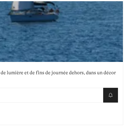
, de lumière et de fins de journée dehors, dans un décor