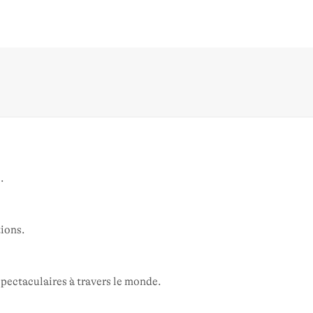
.
ions.
pectaculaires à travers le monde.