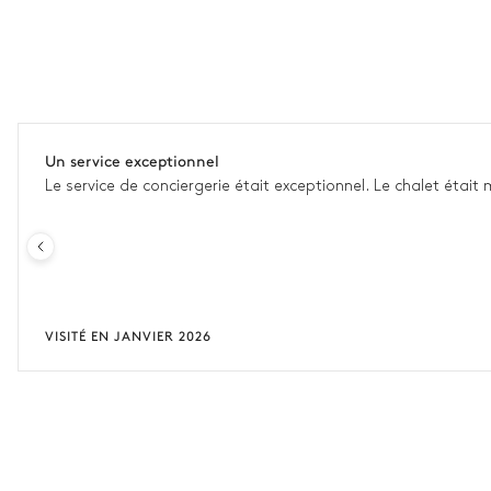
Un service exceptionnel
Le service de conciergerie était exceptionnel. Le chalet étai
VISITÉ EN JANVIER 2026