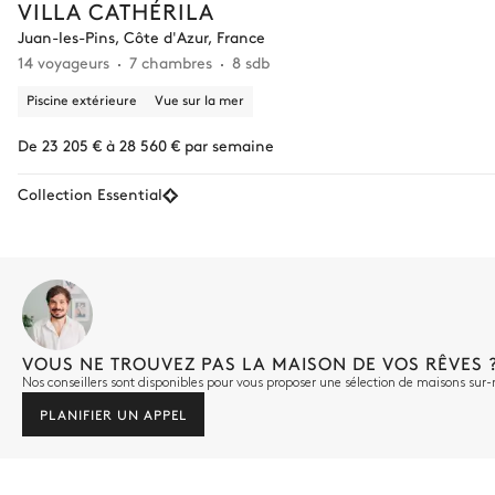
VILLA CATHÉRILA
Juan-les-Pins, Côte d'Azur, France
14 voyageurs
7 chambres
8 sdb
Piscine extérieure
Vue sur la mer
De 23 205 € à 28 560 € par semaine
Collection Essential
VOUS NE TROUVEZ PAS LA MAISON DE VOS RÊVES 
Nos conseillers sont disponibles pour vous proposer une sélection de maisons sur
PLANIFIER UN APPEL