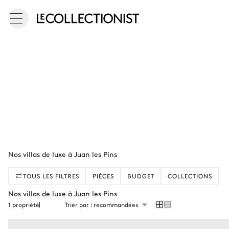
Nos villas de luxe à Juan les Pins
TOUS LES FILTRES
PIÈCES
BUDGET
COLLECTIONS
Nos villas de luxe à Juan les Pins
1 propriété
Trier par : recommandées