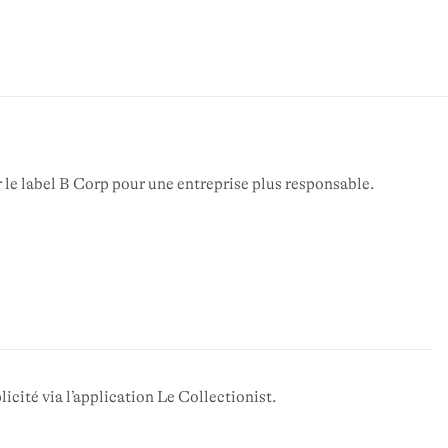
 le label B Corp pour une entreprise plus responsable.
icité via l’application Le Collectionist.