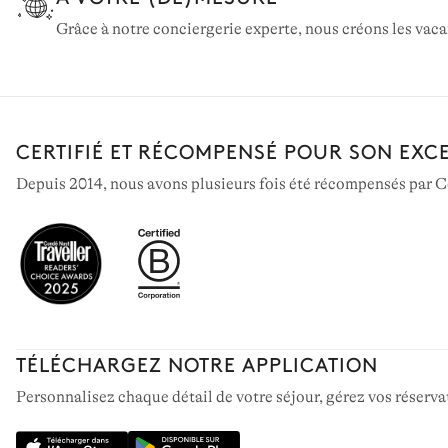
Grâce à notre conciergerie experte, nous créons les vac
CERTIFIÉ ET RÉCOMPENSÉ POUR SON EXC
Depuis 2014, nous avons plusieurs fois été récompensés par Co
TÉLÉCHARGEZ NOTRE APPLICATION
Personnalisez chaque détail de votre séjour, gérez vos réservat