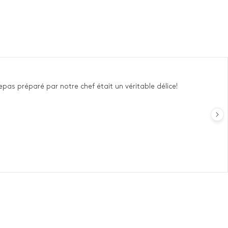
pas préparé par notre chef était un véritable délice!