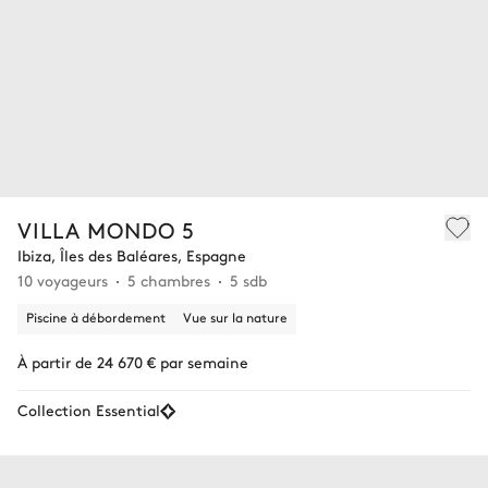
VILLA MONDO 5
Ibiza, Îles des Baléares, Espagne
10 voyageurs
5 chambres
5 sdb
Piscine à débordement
Vue sur la nature
À partir de 24 670 € par semaine
Collection Essential