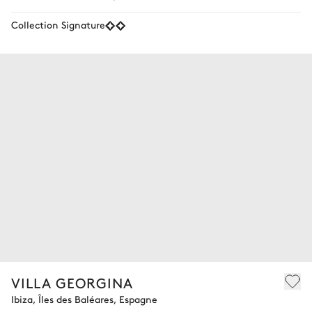
Collection Signature
VILLA GEORGINA
Ibiza, Îles des Baléares, Espagne