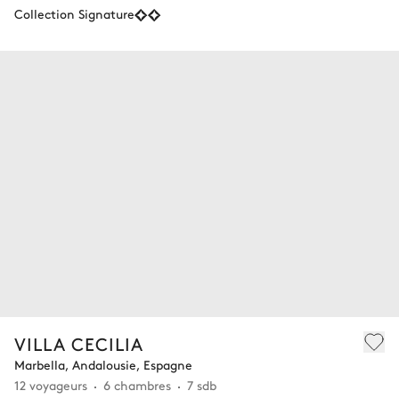
Collection Signature
VILLA CECILIA
Marbella, Andalousie, Espagne
12 voyageurs
6 chambres
7 sdb