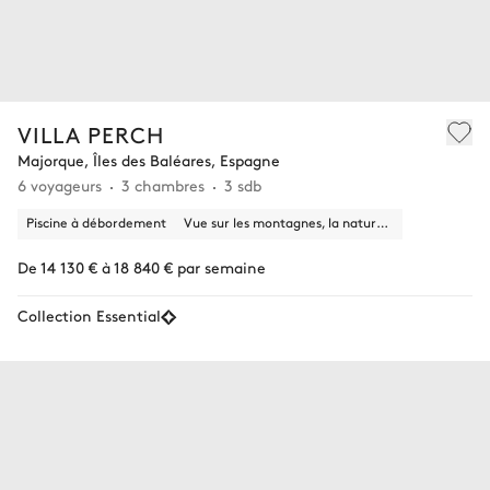
VILLA PERCH
Majorque, Îles des Baléares, Espagne
6 voyageurs
3 chambres
3 sdb
Piscine à débordement
Vue sur les montagnes, la nature, la ville
De 14 130 € à 18 840 € par semaine
Collection Essential