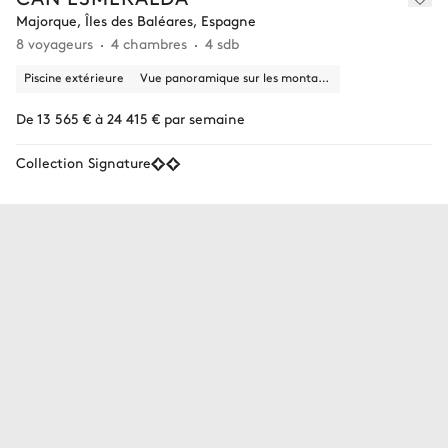
Majorque, Îles des Baléares, Espagne
8 voyageurs
4 chambres
4 sdb
Piscine extérieure
Vue panoramique sur les montagnes, la nature
De 13 565 € à 24 415 € par semaine
Collection Signature