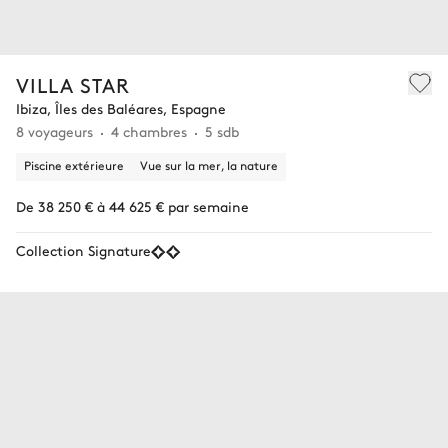
VILLA STAR
Ibiza, Îles des Baléares, Espagne
8 voyageurs
4 chambres
5 sdb
Piscine extérieure
Vue sur la mer, la nature
De 38 250 € à 44 625 € par semaine
Collection Signature