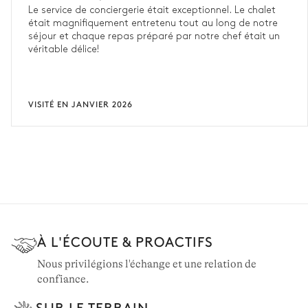
Le service de conciergerie était exceptionnel. Le chalet
était magnifiquement entretenu tout au long de notre
séjour et chaque repas préparé par notre chef était un
véritable délice!
VISITÉ EN JANVIER 2026
À L'ÉCOUTE & PROACTIFS
Nous privilégions l'échange et une relation de
confiance.
SUR LE TERRAIN