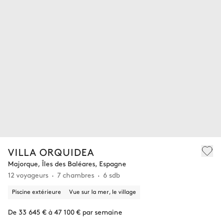
VILLA ORQUIDEA
Majorque, Îles des Baléares, Espagne
12 voyageurs
7 chambres
6 sdb
Piscine extérieure
Vue sur la mer, le village
De 33 645 € à 47 100 € par semaine