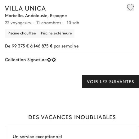
VILLA UNICA
Marbella, Andalousie, Espagne
22 voyageurs
11 chambres
10 sdb
Piscine chauffée
Piscine extérieure
De 99 375 € à 146 875 € par semaine
Collection Signature
VOIR LES SUIVANTES
DES VACANCES INOUBLIABLES
Un service exceptionnel