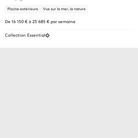
Piscine extérieure
Vue sur la mer, la nature
De 16 150 € à 23 685 € par semaine
Collection Essential