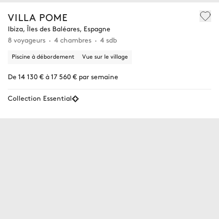
VILLA POME
Ibiza, Îles des Baléares, Espagne
8 voyageurs
4 chambres
4 sdb
Piscine à débordement
Vue sur le village
De 14 130 € à 17 560 € par semaine
Collection Essential