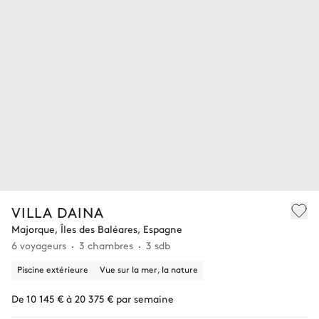
VILLA DAINA
Majorque, Îles des Baléares, Espagne
6 voyageurs
3 chambres
3 sdb
Piscine extérieure
Vue sur la mer, la nature
De 10 145 € à 20 375 € par semaine