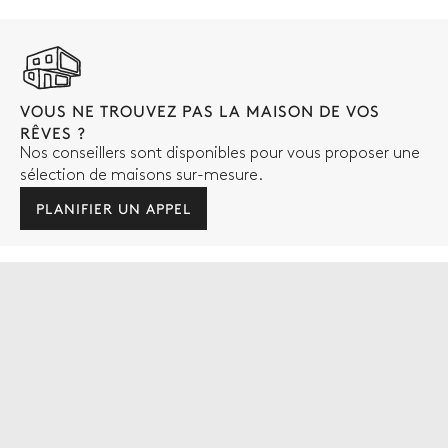
VOUS NE TROUVEZ PAS LA MAISON DE VOS
RÊVES ?
Nos conseillers sont disponibles pour vous proposer une
sélection de maisons sur-mesure.
PLANIFIER UN APPEL