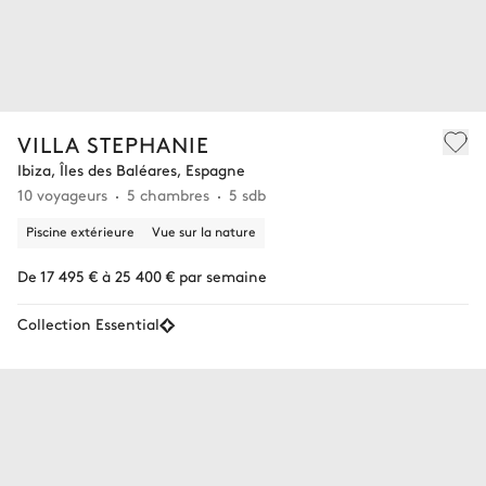
VILLA STEPHANIE
Ibiza, Îles des Baléares, Espagne
10 voyageurs
5 chambres
5 sdb
Piscine extérieure
Vue sur la nature
De 17 495 € à 25 400 € par semaine
Collection Essential