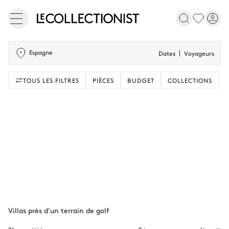
Espagne
Dates
Voyageurs
TOUS LES FILTRES
PIÈCES
BUDGET
COLLECTIONS
Villas près d'un terrain de golf