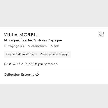
VILLA MORELL
Minorque, Îles des Baléares, Espagne
10 voyageurs
5 chambres
5 sdb
Piscine à débordement
Accès privé à la plage
De 8 370 € à 15 380 € par semaine
Collection Essential