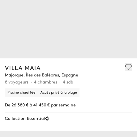
VILLA MAIA
Majorque, Îles des Baléares, Espagne
8 voyageurs
4 chambres
4 sdb
Piscine chauffée
Accès privé à la plage
De 26 380 € à 41 450 € par semaine
Collection Essential