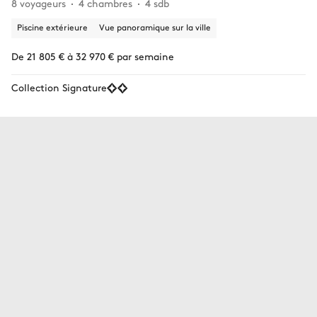
8 voyageurs
4 chambres
4 sdb
Piscine extérieure
Vue panoramique sur la ville
De 21 805 € à 32 970 € par semaine
Collection Signature