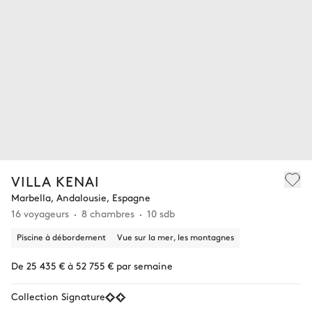
VILLA KENAI
Marbella, Andalousie, Espagne
16 voyageurs
8 chambres
10 sdb
Piscine à débordement
Vue sur la mer, les montagnes
De 25 435 € à 52 755 € par semaine
Collection Signature