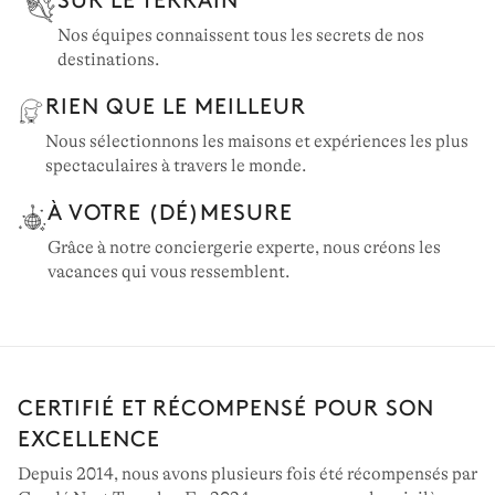
Nos équipes connaissent tous les secrets de nos
destinations.
RIEN QUE LE MEILLEUR
Nous sélectionnons les maisons et expériences les plus
spectaculaires à travers le monde.
À VOTRE (DÉ)MESURE
Grâce à notre conciergerie experte, nous créons les
vacances qui vous ressemblent.
CERTIFIÉ ET RÉCOMPENSÉ POUR SON
EXCELLENCE
Depuis 2014, nous avons plusieurs fois été récompensés par