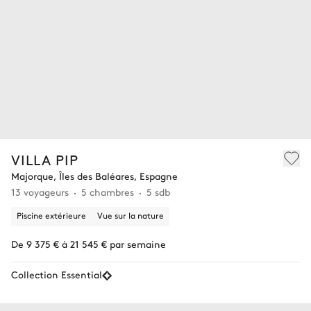
VILLA PIP
Majorque, Îles des Baléares, Espagne
13 voyageurs
5 chambres
5 sdb
Piscine extérieure
Vue sur la nature
De 9 375 € à 21 545 € par semaine
Collection Essential