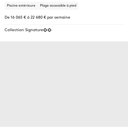
Piscine extérieure
Plage accessible à pied
De 16 065 € à 22 680 € par semaine
Collection Signature