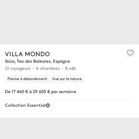
VILLA MONDO
Ibiza, Îles des Baléares, Espagne
12 voyageurs
6 chambres
8 sdb
Piscine à débordement
Vue sur la nature
De 17 460 € à 29 605 € par semaine
Collection Essential