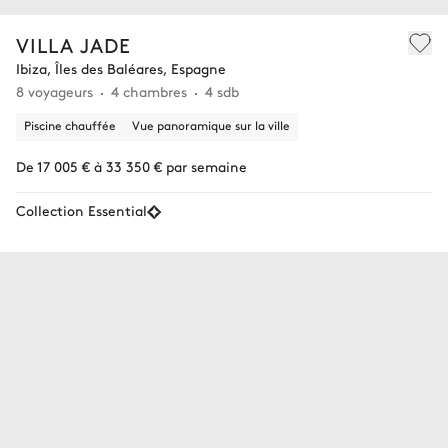
VILLA JADE
Ibiza, Îles des Baléares, Espagne
8 voyageurs
4 chambres
4 sdb
Piscine chauffée
Vue panoramique sur la ville
De 17 005 € à 33 350 € par semaine
Collection Essential