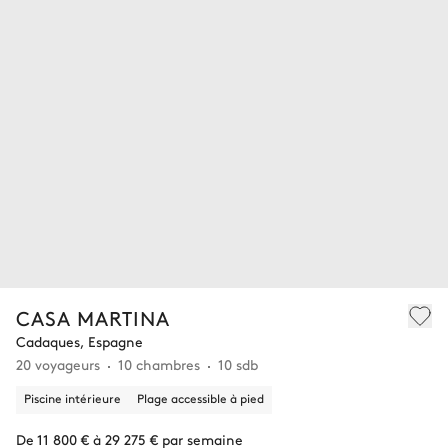
CASA MARTINA
Cadaques, Espagne
20 voyageurs
10 chambres
10 sdb
Piscine intérieure
Plage accessible à pied
De 11 800 € à 29 275 € par semaine