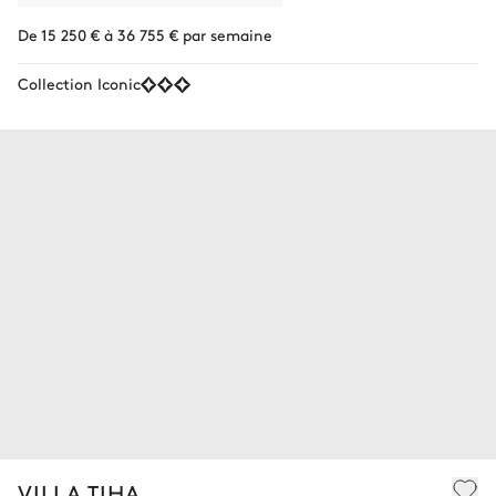
De 15 250 € à 36 755 € par semaine
Collection Iconic
VILLA TIHA