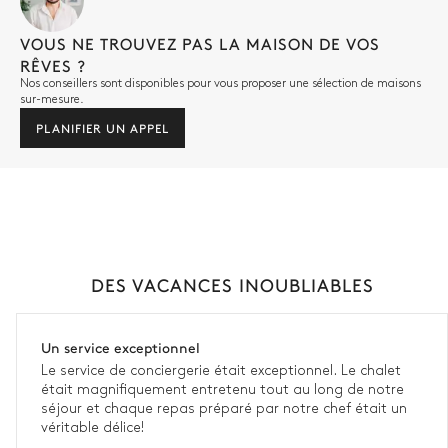
VOUS NE TROUVEZ PAS LA MAISON DE VOS
RÊVES ?
Nos conseillers sont disponibles pour vous proposer une sélection de maisons
sur-mesure.
PLANIFIER UN APPEL
DES VACANCES INOUBLIABLES
Un service exceptionnel
Le service de conciergerie était exceptionnel. Le chalet
était magnifiquement entretenu tout au long de notre
séjour et chaque repas préparé par notre chef était un
véritable délice!