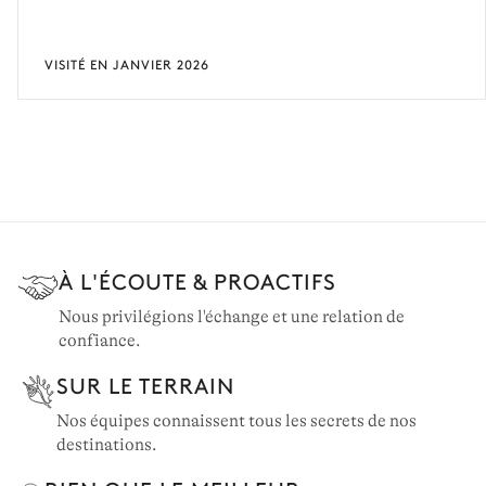
VISITÉ EN JANVIER 2026
À L'ÉCOUTE & PROACTIFS
Nous privilégions l'échange et une relation de
confiance.
SUR LE TERRAIN
Nos équipes connaissent tous les secrets de nos
destinations.