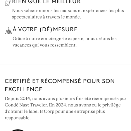
RIEN QUE LE MEILLEUR
Nous sélectionnons les maisons et expériences les plus
spectaculaires à travers le monde.
À VOTRE (DÉ)MESURE
Grâce à notre conciergerie experte, nous créons les
vacances qui vous ressemblent.
CERTIFIÉ ET RÉCOMPENSÉ POUR SON
EXCELLENCE
Depuis 2014, nous avons plusieurs fois été récompensés par
Condé Nast Traveler. En 2024, nous avons eu le privilège
d’obtenir le label B Corp pour une entreprise plus
responsable.