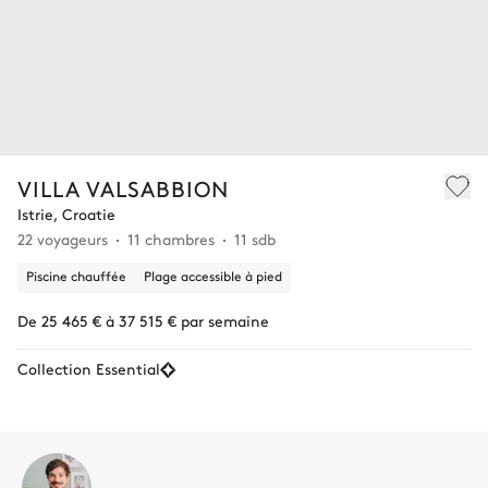
VILLA VALSABBION
Istrie, Croatie
22 voyageurs
11 chambres
11 sdb
Piscine chauffée
Plage accessible à pied
De 25 465 € à 37 515 € par semaine
Collection Essential