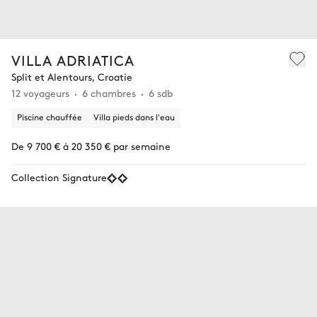
VILLA ADRIATICA
Split et Alentours, Croatie
12 voyageurs
6 chambres
6 sdb
Piscine chauffée
Villa pieds dans l'eau
De 9 700 € à 20 350 € par semaine
Collection Signature