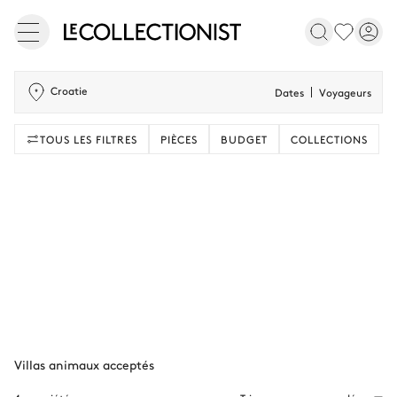
Croatie
Dates
Voyageurs
TOUS LES FILTRES
PIÈCES
BUDGET
COLLECTIONS
Villas animaux acceptés