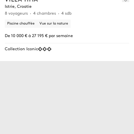
Istrie, Croatie
8 voyageurs
4 chambres
4 sdb
Piscine chauffée
Vue sur la nature
De 10 000 € à 27 195 € par semaine
Collection Iconic