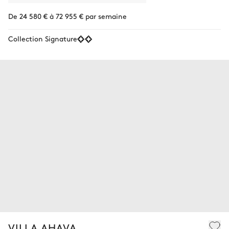
De 24 580 € à 72 955 € par semaine
Collection Signature
VILLA AHAVA