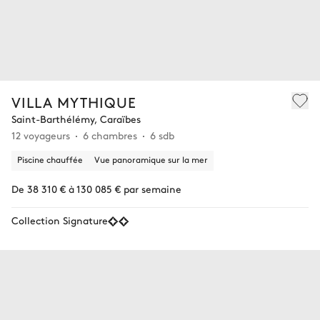
VILLA MYTHIQUE
Saint-Barthélémy, Caraïbes
12 voyageurs
6 chambres
6 sdb
Piscine chauffée
Vue panoramique sur la mer
De 38 310 € à 130 085 € par semaine
Collection Signature