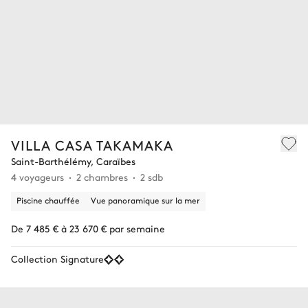
VILLA CASA TAKAMAKA
Saint-Barthélémy, Caraïbes
4 voyageurs
2 chambres
2 sdb
Piscine chauffée
Vue panoramique sur la mer
De 7 485 € à 23 670 € par semaine
Collection Signature