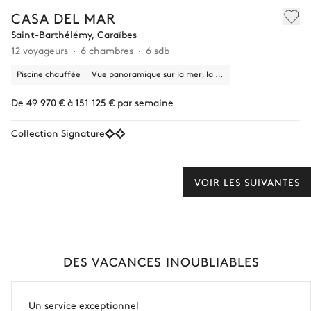
CASA DEL MAR
Saint-Barthélémy, Caraïbes
12 voyageurs
6 chambres
6 sdb
Piscine chauffée
Vue panoramique sur la mer, la nature
De 49 970 € à 151 125 € par semaine
Collection Signature
VOIR LES SUIVANTES
DES VACANCES INOUBLIABLES
Un service exceptionnel