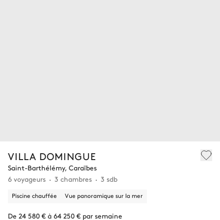
VILLA DOMINGUE
Saint-Barthélémy, Caraïbes
6 voyageurs
3 chambres
3 sdb
Piscine chauffée
Vue panoramique sur la mer
De 24 580 € à 64 250 € par semaine