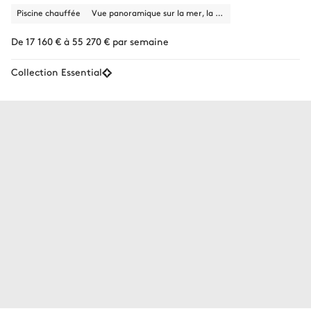
Piscine chauffée
Vue panoramique sur la mer, la ville
De 17 160 € à 55 270 € par semaine
Collection Essential