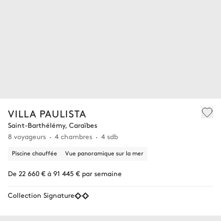
VILLA PAULISTA
Saint-Barthélémy, Caraïbes
8 voyageurs
4 chambres
4 sdb
Piscine chauffée
Vue panoramique sur la mer
De 22 660 € à 91 445 € par semaine
Collection Signature