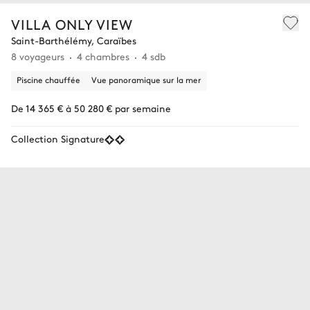
VILLA ONLY VIEW
Saint-Barthélémy, Caraïbes
8 voyageurs
4 chambres
4 sdb
Piscine chauffée
Vue panoramique sur la mer
De 14 365 € à 50 280 € par semaine
Collection Signature