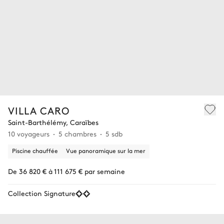
VILLA CARO
Saint-Barthélémy, Caraïbes
10 voyageurs
5 chambres
5 sdb
Piscine chauffée
Vue panoramique sur la mer
De 36 820 € à 111 675 € par semaine
Collection Signature