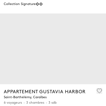
Collection Signature
APPARTEMENT GUSTAVIA HARBOR
Saint-Barthélémy, Caraïbes
6 voyageurs
3 chambres
3 sdb