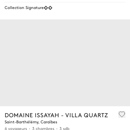
Collection Signature
DOMAINE ISSAYAH - VILLA QUARTZ
Saint-Barthélémy, Caraïbes
6 voyageurs
3 chambres
3 sdb