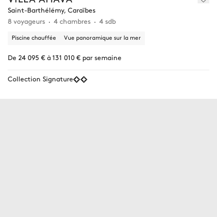
Saint-Barthélémy, Caraïbes
8 voyageurs
4 chambres
4 sdb
Piscine chauffée
Vue panoramique sur la mer
De 24 095 € à 131 010 € par semaine
Collection Signature