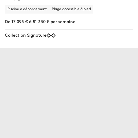
Piscine à débordement
Plage accessible à pied
De 17 095 € à 81 330 € par semaine
Collection Signature