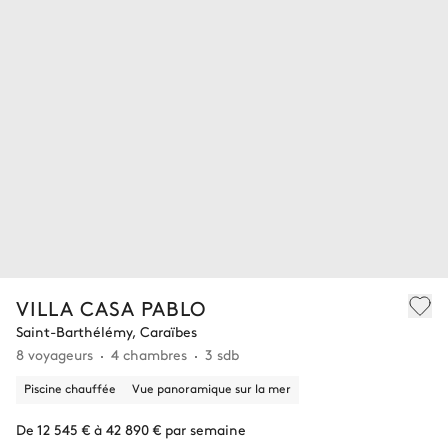
VILLA CASA PABLO
Saint-Barthélémy, Caraïbes
8 voyageurs
4 chambres
3 sdb
Piscine chauffée
Vue panoramique sur la mer
De 12 545 € à 42 890 € par semaine