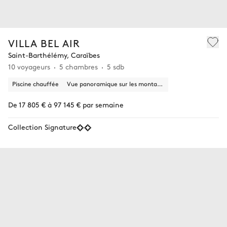
VILLA BEL AIR
Saint-Barthélémy, Caraïbes
10 voyageurs
5 chambres
5 sdb
Piscine chauffée
Vue panoramique sur les montagnes
De 17 805 € à 97 145 € par semaine
Collection Signature