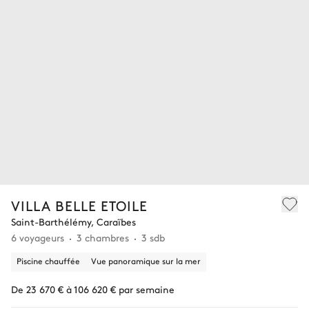
VILLA BELLE ETOILE
Saint-Barthélémy, Caraïbes
6 voyageurs
3 chambres
3 sdb
Piscine chauffée
Vue panoramique sur la mer
De 23 670 € à 106 620 € par semaine