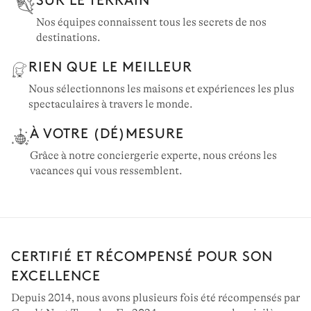
Nos équipes connaissent tous les secrets de nos
destinations.
RIEN QUE LE MEILLEUR
Nous sélectionnons les maisons et expériences les plus
spectaculaires à travers le monde.
À VOTRE (DÉ)MESURE
Grâce à notre conciergerie experte, nous créons les
vacances qui vous ressemblent.
CERTIFIÉ ET RÉCOMPENSÉ POUR SON
EXCELLENCE
Depuis 2014, nous avons plusieurs fois été récompensés par