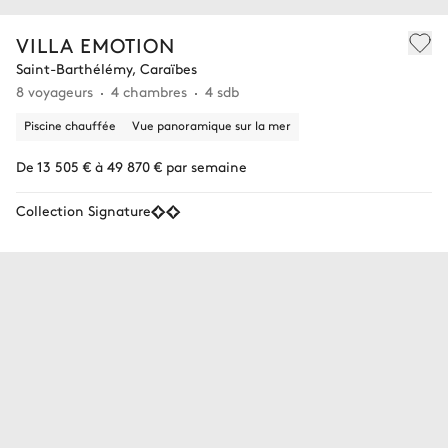
VILLA EMOTION
Saint-Barthélémy, Caraïbes
8 voyageurs
4 chambres
4 sdb
Piscine chauffée
Vue panoramique sur la mer
De 13 505 € à 49 870 € par semaine
Collection Signature