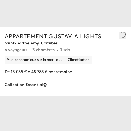
APPARTEMENT GUSTAVIA LIGHTS
Saint-Barthélémy, Caraïbes
6 voyageurs
3 chambres
3 sdb
Vue panoramique sur la mer, la ville
Climatisation
De 15 065 € à 48 785 € par semaine
Collection Essential