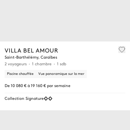
VILLA BEL AMOUR
Saint-Barthélémy, Caraïbes
2 voyageurs
1 chambre
1 sdb
Piscine chauffée
Vue panoramique sur la mer
De 10 080 € à 19 160 € par semaine
Collection Signature