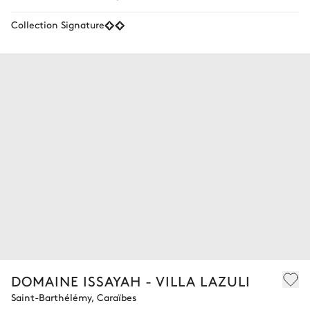
Collection Signature
DOMAINE ISSAYAH - VILLA LAZULI
Saint-Barthélémy, Caraïbes