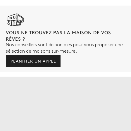
VOUS NE TROUVEZ PAS LA MAISON DE VOS
RÊVES ?
Nos conseillers sont disponibles pour vous proposer une
sélection de maisons sur-mesure.
PLANIFIER UN APPEL