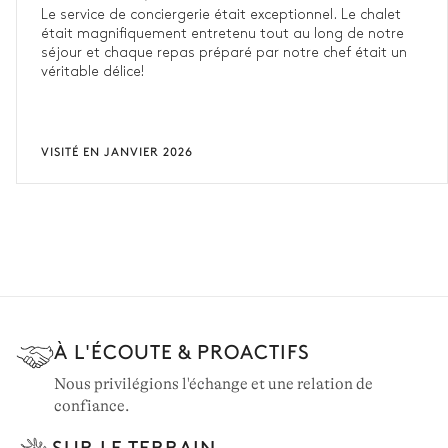
Le service de conciergerie était exceptionnel. Le chalet
était magnifiquement entretenu tout au long de notre
séjour et chaque repas préparé par notre chef était un
véritable délice!
VISITÉ EN JANVIER 2026
À L'ÉCOUTE & PROACTIFS
Nous privilégions l'échange et une relation de
confiance.
SUR LE TERRAIN