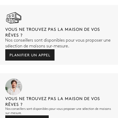
VOUS NE TROUVEZ PAS LA MAISON DE VOS
RÊVES ?
Nos conseillers sont disponibles pour vous proposer une
sélection de maisons sur-mesure.
PLANIFIER UN APPEL
VOUS NE TROUVEZ PAS LA MAISON DE VOS
RÊVES ?
Nos conseillers sont disponibles pour vous proposer une sélection de maisons
sur-mesure.