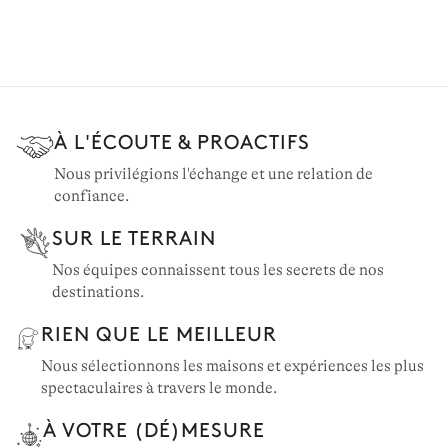
À L'ÉCOUTE & PROACTIFS
Nous privilégions l'échange et une relation de
confiance.
SUR LE TERRAIN
Nos équipes connaissent tous les secrets de nos
destinations.
RIEN QUE LE MEILLEUR
Nous sélectionnons les maisons et expériences les plus
spectaculaires à travers le monde.
À VOTRE (DÉ)MESURE