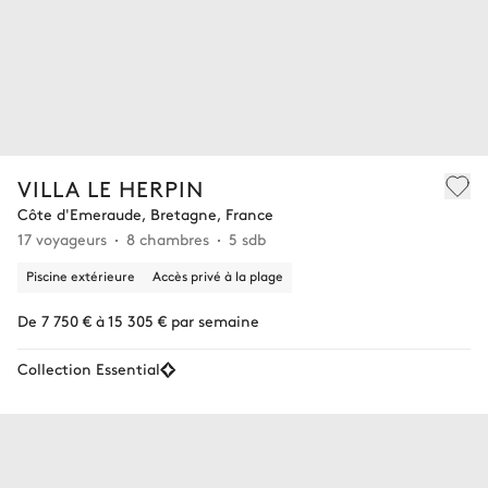
VILLA LE HERPIN
Côte d'Emeraude, Bretagne, France
17 voyageurs
8 chambres
5 sdb
Piscine extérieure
Accès privé à la plage
De 7 750 € à 15 305 € par semaine
Collection Essential