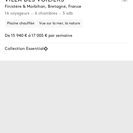
Finistère & Morbihan, Bretagne, France
16 voyageurs
6 chambres
5 sdb
Piscine chauffée
Vue sur la mer, la nature
De 15 940 € à 17 005 € par semaine
Collection Essential