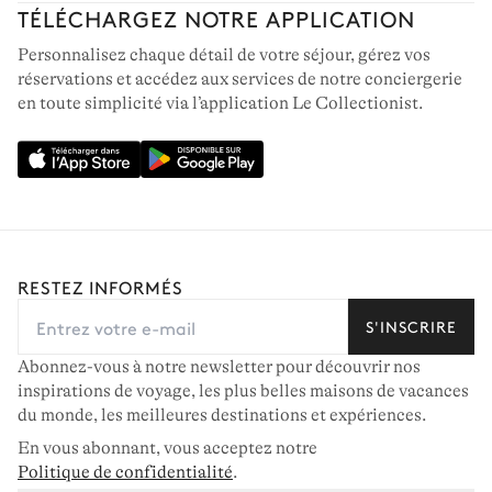
TÉLÉCHARGEZ NOTRE APPLICATION
Personnalisez chaque détail de votre séjour, gérez vos
réservations et accédez aux services de notre conciergerie
en toute simplicité via l’application Le Collectionist.
RESTEZ INFORMÉS
S'INSCRIRE
Abonnez-vous à notre newsletter pour découvrir nos
inspirations de voyage, les plus belles maisons de vacances
du monde, les meilleures destinations et expériences.
En vous abonnant, vous acceptez notre
Politique de confidentialité
.