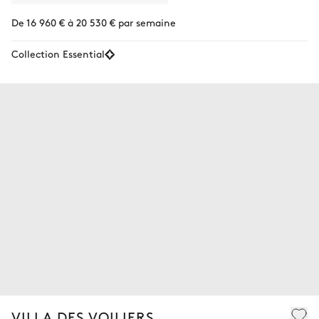
De 16 960 € à 20 530 € par semaine
Collection Essential
VILLA DES VOILIERS