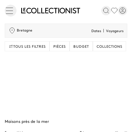
Bretagne
Dates
Voyageurs
TOUS LES FILTRES
PIÈCES
BUDGET
COLLECTIONS
Maisons près de la mer