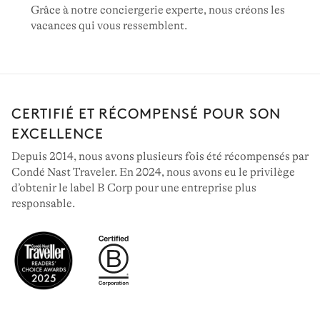
Grâce à notre conciergerie experte, nous créons les
vacances qui vous ressemblent.
CERTIFIÉ ET RÉCOMPENSÉ POUR SON
EXCELLENCE
Depuis 2014, nous avons plusieurs fois été récompensés par
Condé Nast Traveler. En 2024, nous avons eu le privilège
d’obtenir le label B Corp pour une entreprise plus
responsable.