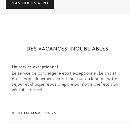
PLANIFIER UN APPEL
DES VACANCES INOUBLIABLES
Un service exceptionnel
Le service de conciergerie était exceptionnel. Le chalet
était magnifiquement entretenu tout au long de notre
séjour et chaque repas préparé par notre chef était un
véritable délice!
VISITÉ EN JANVIER 2026