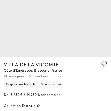
VILLA DE LA VICOMTE
Côte d'Emeraude, Bretagne, France
14 voyageurs
5 chambres
5 sdb
Plage accessible à pied
Vue sur la mer
De 18 750 € à 24 280 € par semaine
Collection Essential