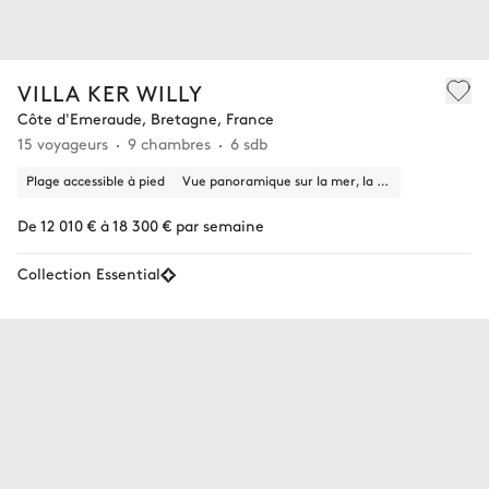
VILLA KER WILLY
Côte d'Emeraude, Bretagne, France
15 voyageurs
9 chambres
6 sdb
Plage accessible à pied
Vue panoramique sur la mer, la nature
De 12 010 € à 18 300 € par semaine
Collection Essential