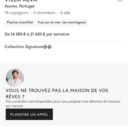
Açores, Portugal
18 voyageurs
6 chambres
6 sdb
Piscine chauffée
Vue sur la mer, les montagnes
De 14 280 € à 21 420 € par semaine
Collection Signature
VOUS NE TROUVEZ PAS LA MAISON DE VOS
RÊVES ?
Nos conseillers sont disponibles pour vous proposer une sélection de maisons
sur-mesure.
PLANIFIER UN APPEL