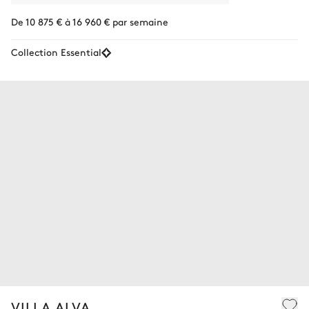
De 10 875 € à 16 960 € par semaine
Collection Essential
VILLA ALVA