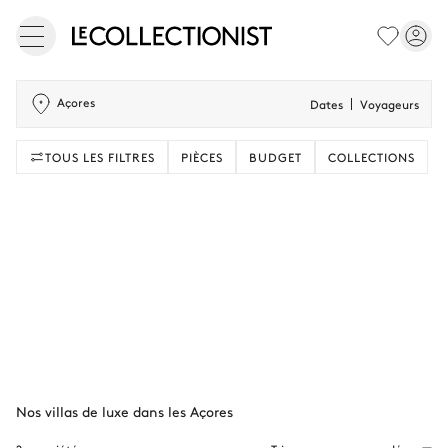
Açores
Dates
Voyageurs
TOUS LES FILTRES
PIÈCES
BUDGET
COLLECTIONS
Nos villas de luxe dans les Açores