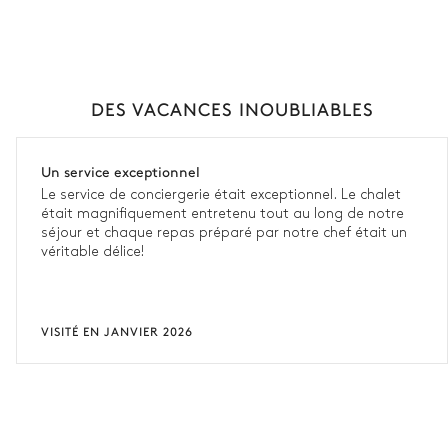
DES VACANCES INOUBLIABLES
Un service exceptionnel
Le service de conciergerie était exceptionnel. Le chalet
était magnifiquement entretenu tout au long de notre
séjour et chaque repas préparé par notre chef était un
véritable délice!
VISITÉ EN JANVIER 2026