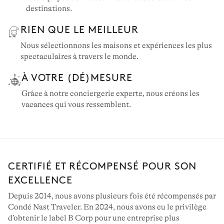
destinations.
RIEN QUE LE MEILLEUR
Nous sélectionnons les maisons et expériences les plus
spectaculaires à travers le monde.
À VOTRE (DÉ)MESURE
Grâce à notre conciergerie experte, nous créons les
vacances qui vous ressemblent.
CERTIFIÉ ET RÉCOMPENSÉ POUR SON
EXCELLENCE
Depuis 2014, nous avons plusieurs fois été récompensés par
Condé Nast Traveler. En 2024, nous avons eu le privilège
d’obtenir le label B Corp pour une entreprise plus