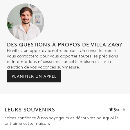
DES QUESTIONS À PROPOS DE VILLA ZAG?
Planifiez un appel avec notre équipe ! Un conseiller dédié
vous contactera pour vous apporter toutes les précisions
et informations nécessaires sur cette maison et sur la
création de vos vacances sur-mesure.
PLANIFIER UN APPEL
LEURS SOUVENIRS
5
sur 5
Faites confiance à nos voyageurs et découvrez pourquoi ils
ont aimé cette maison.