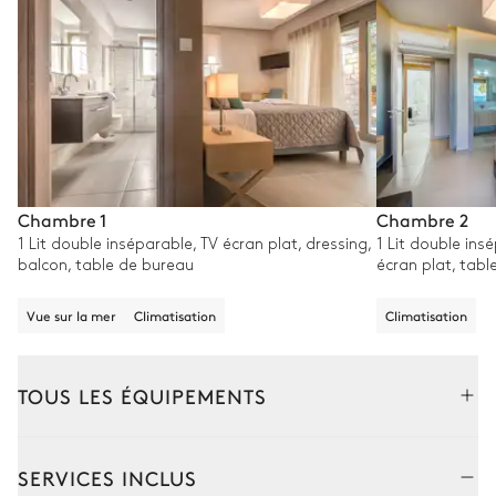
Chambre 1
Chambre 2
1 Lit double inséparable, TV écran plat, dressing,
1 Lit double ins
balcon, table de bureau
écran plat, tabl
Vue sur la mer
Climatisation
Climatisation
TOUS LES ÉQUIPEMENTS
Extérieur
Intérieur
SERVICES INCLUS