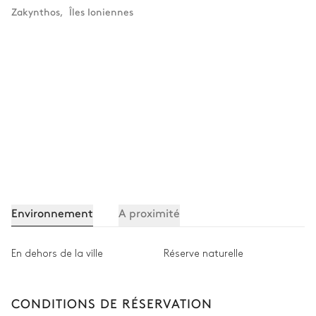
Zakynthos
,
Îles Ioniennes
Environnement
A proximité
En dehors de la ville
Réserve naturelle
CONDITIONS DE RÉSERVATION