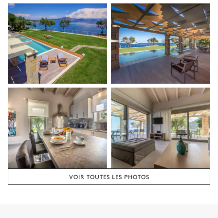
VOIR TOUTES LES PHOTOS