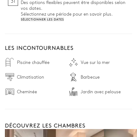
31
Des options flexibles peuvent être disponibles selon
vos dates.
Sélectionnez une période pour en savoir plus.
SÉLECTIONNER LES DATES
LES INCONTOURNABLES
Piscine chauffée
Vue sur la mer
Climatisation
Barbecue
Cheminée
Jardin avec pelouse
DÉCOUVREZ LES CHAMBRES