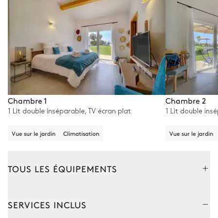
Chambre 1
Chambre 2
1 Lit double inséparable, TV écran plat
1 Lit double ins
Vue sur le jardin
Climatisation
Vue sur le jardin
TOUS LES ÉQUIPEMENTS
Extérieur
Intérieur
SERVICES INCLUS