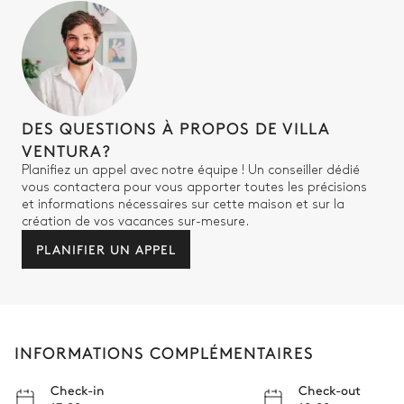
DES QUESTIONS À PROPOS DE VILLA
VENTURA?
Planifiez un appel avec notre équipe ! Un conseiller dédié
vous contactera pour vous apporter toutes les précisions
et informations nécessaires sur cette maison et sur la
création de vos vacances sur-mesure.
PLANIFIER UN APPEL
INFORMATIONS COMPLÉMENTAIRES
Check-in
Check-out