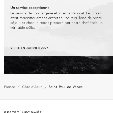
Un service exceptionnel
Le service de conciergerie était exceptionnel. Le chalet
était magnifiquement entretenu tout au long de notre
séjour et chaque repas préparé par notre chef était un
véritable délice!
VISITÉ EN JANVIER 2026
France
Côte d'Azur
Saint-Paul-de-Vence
RESTEZ INFORMÉS