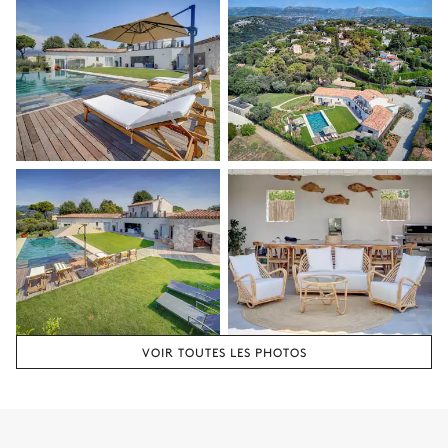
VOIR TOUTES LES PHOTOS