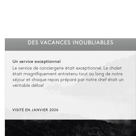
DES VACANCES INOUBLIABLES
Un service exceptionnel
Le service de conciergerie était exceptionnel. Le chalet
était magnifiquement entretenu tout au long de notre
séjour et chaque repas préparé par notre chef était un
véritable délice!
VISITÉ EN JANVIER 2026