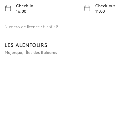
Check-in
Check-out
16:00
11:00
Numéro de licence :
ET/3048
LES ALENTOURS
Majorque
,
Îles des Baléares