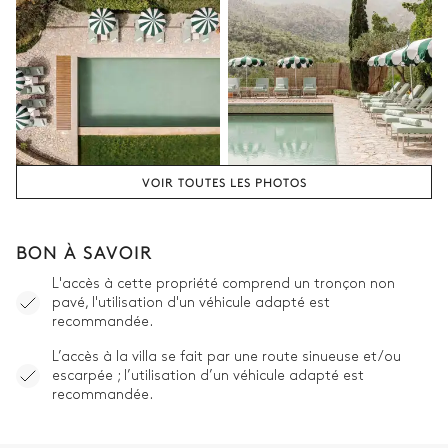
VOIR TOUTES LES PHOTOS
BON À SAVOIR
L'accès à cette propriété comprend un tronçon non
pavé, l'utilisation d'un véhicule adapté est
recommandée.
L’accès à la villa se fait par une route sinueuse et/ou
escarpée ; l’utilisation d’un véhicule adapté est
recommandée.