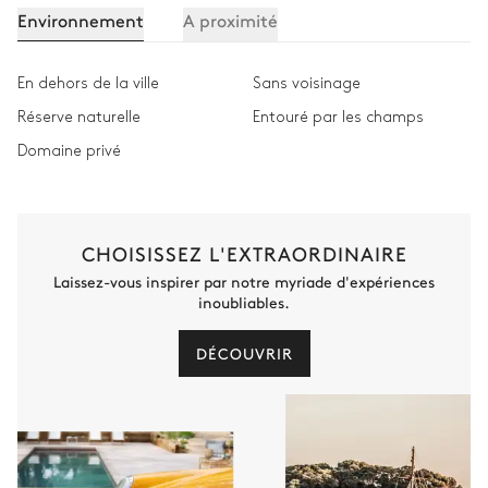
Environnement
A proximité
En dehors de la ville
Sans voisinage
Réserve naturelle
Entouré par les champs
Domaine privé
CHOISISSEZ L'EXTRAORDINAIRE
Laissez-vous inspirer par notre myriade d'expériences
inoubliables.
DÉCOUVRIR