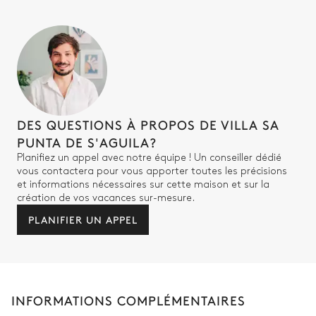
DES QUESTIONS À PROPOS DE VILLA SA
PUNTA DE S'AGUILA?
Planifiez un appel avec notre équipe ! Un conseiller dédié
vous contactera pour vous apporter toutes les précisions
et informations nécessaires sur cette maison et sur la
création de vos vacances sur-mesure.
PLANIFIER UN APPEL
INFORMATIONS COMPLÉMENTAIRES