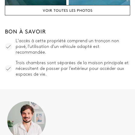
VOIR TOUTES LES PHOTOS
BON À SAVOIR
L'accès à cette propriété comprend un tronçon non
pavé, l'utilisation d'un véhicule adapté est
recommandée.
Trois chambres sont séparées de la maison principale et
nécessitent de passer par l’extérieur pour accéder aux
espaces de vie.