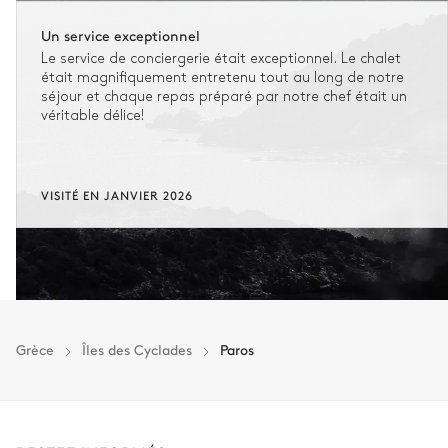
Un service exceptionnel
Le service de conciergerie était exceptionnel. Le chalet
était magnifiquement entretenu tout au long de notre
séjour et chaque repas préparé par notre chef était un
véritable délice!
VISITÉ EN JANVIER 2026
Grèce
Îles des Cyclades
Paros