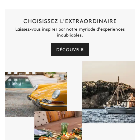
CHOISISSEZ L'EXTRAORDINAIRE
Laissez-vous inspirer par notre myriade d'expériences
inoubliables.
DÉCOUVRIR