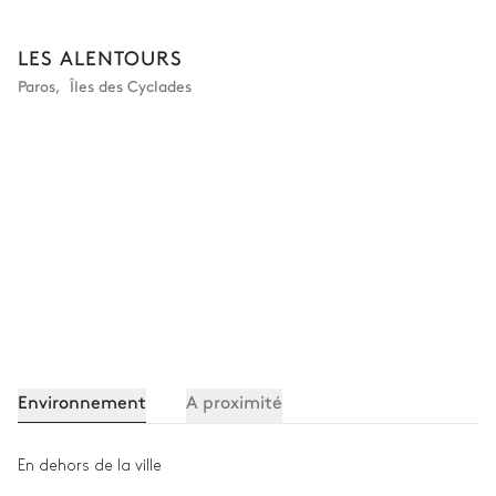
LES ALENTOURS
Paros
,
Îles des Cyclades
Environnement
A proximité
En dehors de la ville