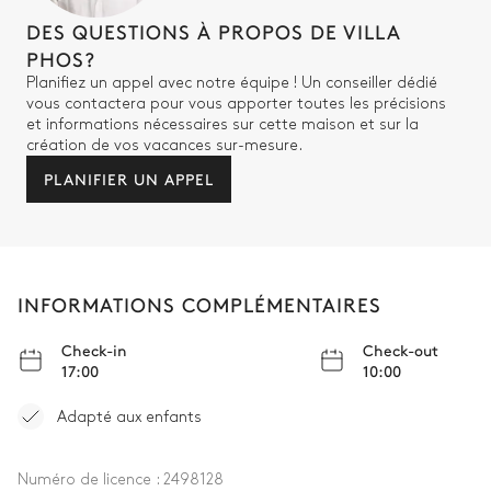
DES QUESTIONS À PROPOS DE VILLA
PHOS?
Planifiez un appel avec notre équipe ! Un conseiller dédié
vous contactera pour vous apporter toutes les précisions
et informations nécessaires sur cette maison et sur la
création de vos vacances sur-mesure.
PLANIFIER UN APPEL
INFORMATIONS COMPLÉMENTAIRES
Check-in
Check-out
17:00
10:00
Adapté aux enfants
Numéro de licence :
2498128