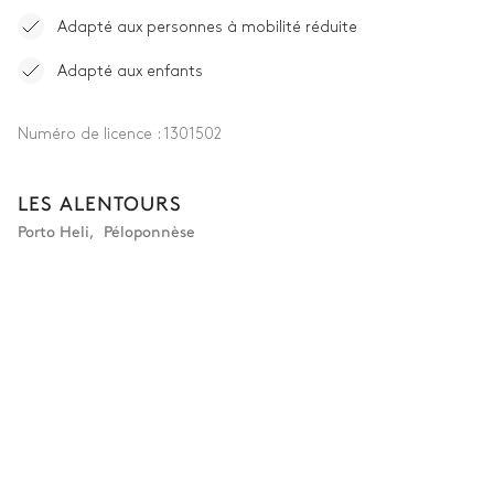
Adapté aux personnes à mobilité réduite
Adapté aux enfants
Numéro de licence :
1301502
LES ALENTOURS
Porto Heli
,
Péloponnèse