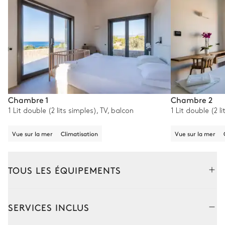
Chambre 1
Chambre 2
1 Lit double (2 lits simples), TV, balcon
1 Lit double (2 l
Vue sur la mer
Climatisation
Vue sur la mer
TOUS LES ÉQUIPEMENTS
Extérieur
Intérieur
SERVICES INCLUS
Espace dînatoire extérieur