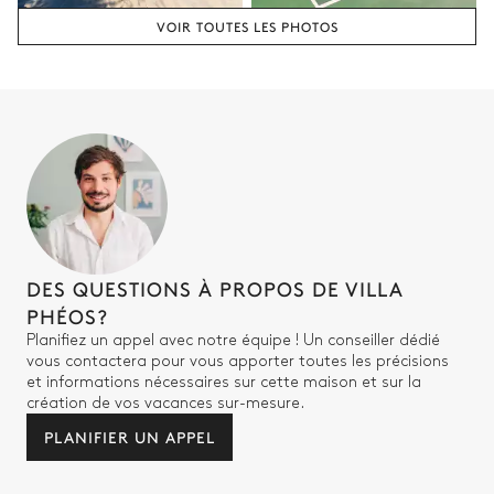
VOIR TOUTES LES PHOTOS
DES QUESTIONS À PROPOS DE VILLA
PHÉOS?
Planifiez un appel avec notre équipe ! Un conseiller dédié
vous contactera pour vous apporter toutes les précisions
et informations nécessaires sur cette maison et sur la
création de vos vacances sur-mesure.
PLANIFIER UN APPEL