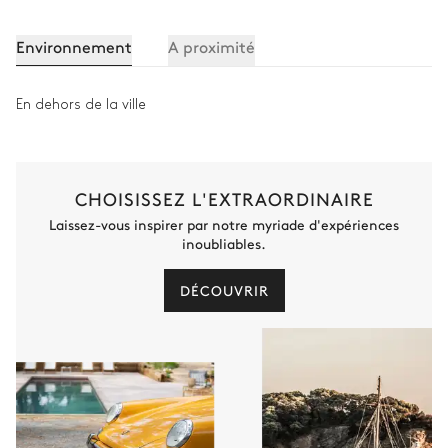
Environnement
A proximité
En dehors de la ville
CHOISISSEZ L'EXTRAORDINAIRE
Laissez-vous inspirer par notre myriade d'expériences
inoubliables.
DÉCOUVRIR