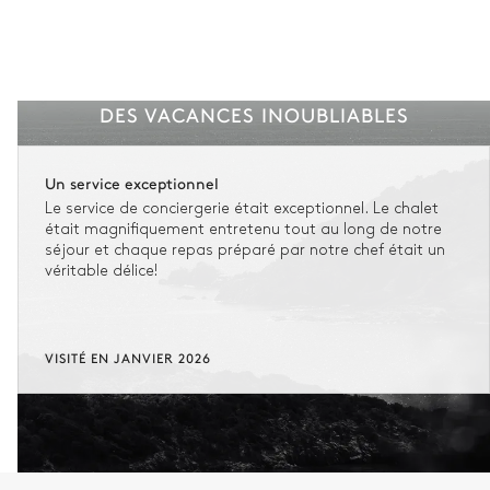
DES VACANCES INOUBLIABLES
Un service exceptionnel
Le service de conciergerie était exceptionnel. Le chalet
était magnifiquement entretenu tout au long de notre
séjour et chaque repas préparé par notre chef était un
véritable délice!
VISITÉ EN JANVIER 2026