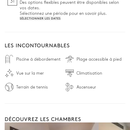
31
Des options flexibles peuvent être disponibles selon
vos dates.
Sélectionnez une période pour en savoir plus.
SÉLECTIONNER LES DATES
LES INCONTOURNABLES
Piscine à débordement
Plage accessible à pied
Vue sur la mer
Climatisation
Terrain de tennis
Ascenseur
DÉCOUVREZ LES CHAMBRES