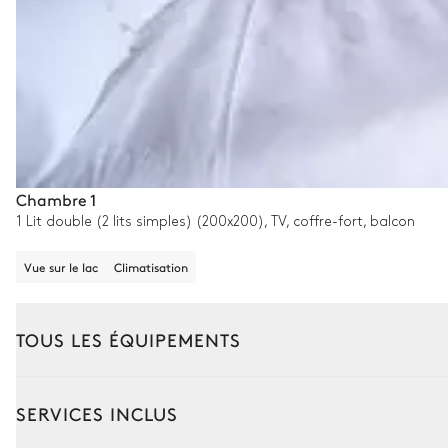
Chambre 1
1 Lit double (2 lits simples) (200x200), TV, coffre-fort, balcon
Vue sur le lac
Climatisation
TOUS LES ÉQUIPEMENTS
Extérieur
Intérieur
SERVICES INCLUS
Coin piscine