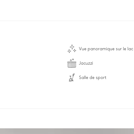
Vue panoramique sur le lac
Jacuzzi
Salle de sport