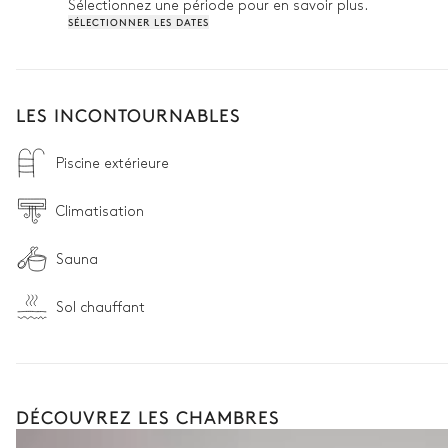
Sélectionnez une période pour en savoir plus.
SÉLECTIONNER LES DATES
LES INCONTOURNABLES
Piscine extérieure
Climatisation
Sauna
Sol chauffant
DÉCOUVREZ LES CHAMBRES