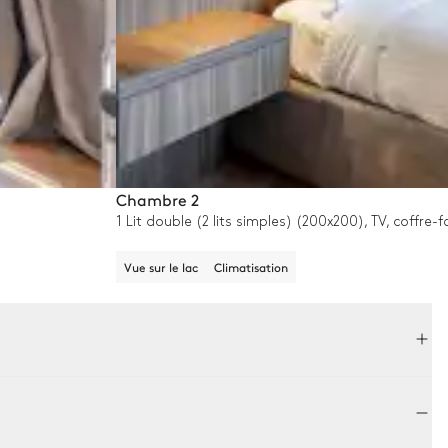
Chambre 2
1 Lit double (2 lits simples) (200x200), TV, coffre-
Vue sur le lac
Climatisation