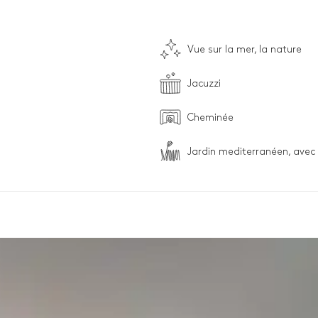
Vue sur la mer, la nature
Jacuzzi
Cheminée
Jardin mediterranéen, avec