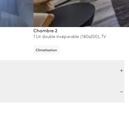
Chambre 2
1 Lit double inséparable (180x200), TV
Climatisation