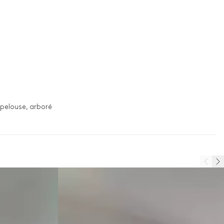
 pelouse, arboré