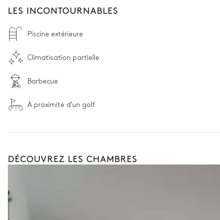
LES INCONTOURNABLES
Piscine extérieure
Climatisation partielle
Barbecue
À proximité d'un golf
DÉCOUVREZ LES CHAMBRES