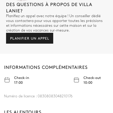
DES QUESTIONS À PROPOS DE VILLA
LANIE?
Planifiez un appel avec notre équipe ! Un conseiller dédié
vous contactera pour vous apporter toutes les précisions
et informations nécessaires sur cette maison et sur la
création de vos vacances sur-mesure.
PLANIFIER UN APPEL
INFORMATIONS COMPLÉMENTAIRES
Check-in
Check-out
17:00
10:00
Numéro de licence :
08308083048210176
LES ALENTOURS