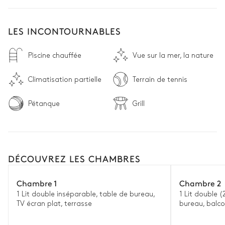
LES INCONTOURNABLES
Piscine chauffée
Vue sur la mer, la nature
Climatisation partielle
Terrain de tennis
Pétanque
Grill
DÉCOUVREZ LES CHAMBRES
Chambre 1
Chambre 2
1 Lit double inséparable, table de bureau,
1 Lit double (
TV écran plat, terrasse
bureau, balco