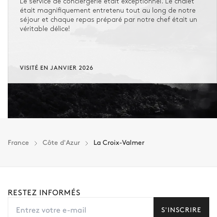
Le service de conciergerie était exceptionnel. Le chalet
était magnifiquement entretenu tout au long de notre
séjour et chaque repas préparé par notre chef était un
véritable délice!
VISITÉ EN JANVIER 2026
France
Côte d'Azur
La Croix-Valmer
RESTEZ INFORMÉS
S'INSCRIRE