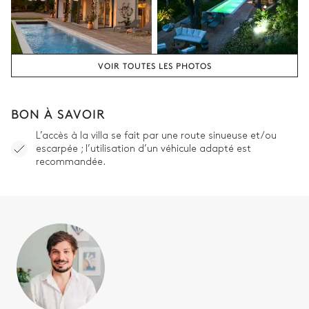
VOIR TOUTES LES PHOTOS
BON À SAVOIR
L’accès à la villa se fait par une route sinueuse et/ou
escarpée ; l’utilisation d’un véhicule adapté est
recommandée.