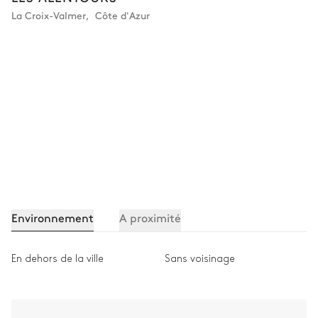
La Croix-Valmer
,
Côte d'Azur
Environnement
A proximité
En dehors de la ville
Sans voisinage