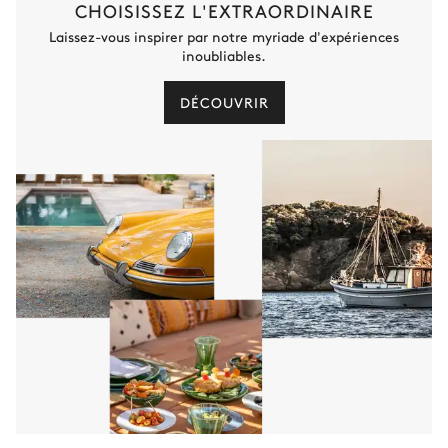
CHOISISSEZ L'EXTRAORDINAIRE
Laissez-vous inspirer par notre myriade d'expériences
inoubliables.
DÉCOUVRIR