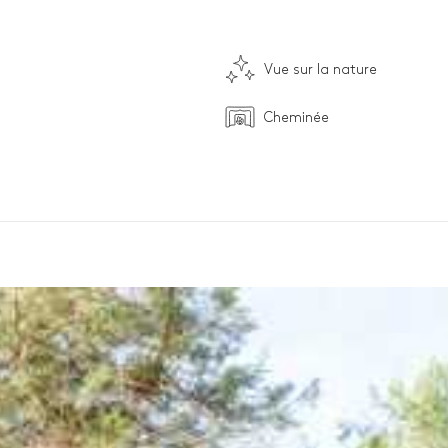
Vue sur la nature
Cheminée