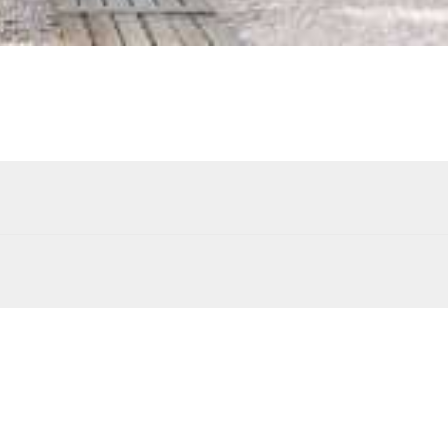
Douche extérieure