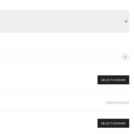
SÉLECTIONNER
INDISPONIBLE
SÉLECTIONNER