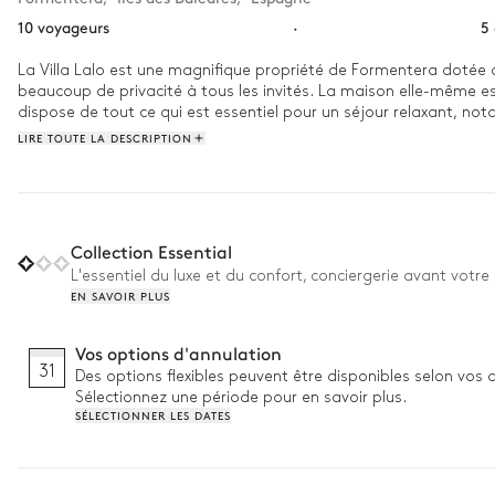
10 voyageurs
·
5
La Villa Lalo est une magnifique propriété de Formentera dotée d'u
beaucoup de privacité à tous les invités. La maison elle-même es
dispose de tout ce qui est essentiel pour un séjour relaxant, n
LIRE TOUTE LA DESCRIPTION
Collection Essential
L'essentiel du luxe et du confort, conciergerie avant votre 
EN SAVOIR PLUS
Vos options d'annulation
31
Des options flexibles peuvent être disponibles selon vos 
Sélectionnez une période pour en savoir plus.
SÉLECTIONNER LES DATES