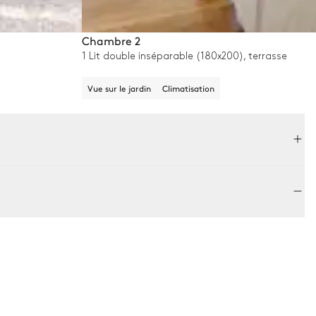
Chambre 2
1 Lit double inséparable (180x200), terrasse
Vue sur le jardin
Climatisation