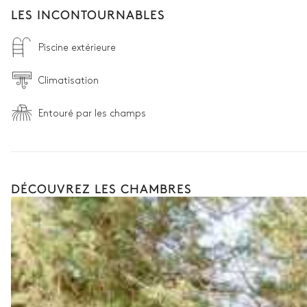
LES INCONTOURNABLES
Piscine extérieure
Climatisation
Entouré par les champs
DÉCOUVREZ LES CHAMBRES