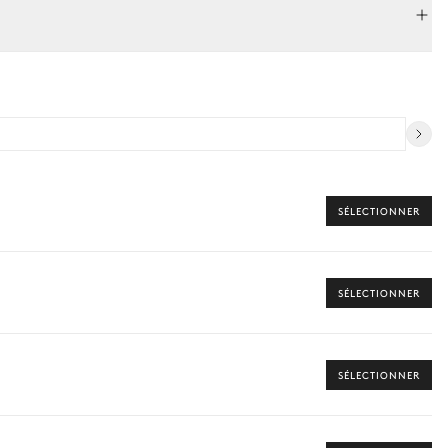
SÉLECTIONNER
SÉLECTIONNER
SÉLECTIONNER