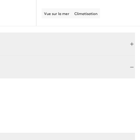
Vue sur la mer
Climatisation