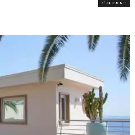
SÉLECTIONNER
 vers les offres disponibles pour votre séjour.