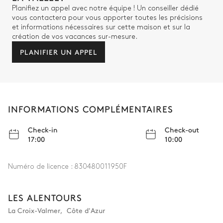
Planifiez un appel avec notre équipe ! Un conseiller dédié
vous contactera pour vous apporter toutes les précisions
et informations nécessaires sur cette maison et sur la
création de vos vacances sur-mesure.
PLANIFIER UN APPEL
INFORMATIONS COMPLÉMENTAIRES
Check-in
Check-out
17:00
10:00
Numéro de licence :
830480011950F
LES ALENTOURS
La Croix-Valmer
,
Côte d'Azur