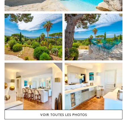
VOIR TOUTES LES PHOTOS