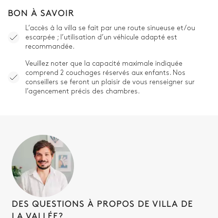
BON À SAVOIR
L’accès à la villa se fait par une route sinueuse et/ou
escarpée ; l’utilisation d’un véhicule adapté est
recommandée.
Veuillez noter que la capacité maximale indiquée
comprend 2 couchages réservés aux enfants. Nos
conseillers se feront un plaisir de vous renseigner sur
l’agencement précis des chambres.
DES QUESTIONS À PROPOS DE VILLA DE
LA VALLÉE?