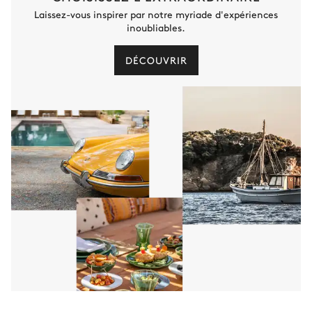
Laissez-vous inspirer par notre myriade d'expériences
inoubliables.
DÉCOUVRIR