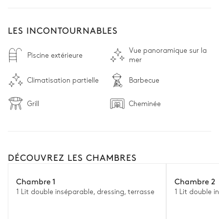
LES INCONTOURNABLES
Vue panoramique sur la
Piscine extérieure
mer
Climatisation partielle
Barbecue
Grill
Cheminée
DÉCOUVREZ LES CHAMBRES
Chambre 1
Chambre 2
1 Lit double inséparable, dressing, terrasse
1 Lit double i