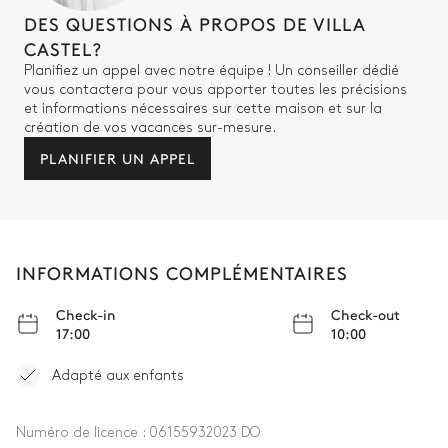
DES QUESTIONS À PROPOS DE VILLA
CASTEL?
Planifiez un appel avec notre équipe ! Un conseiller dédié
vous contactera pour vous apporter toutes les précisions
et informations nécessaires sur cette maison et sur la
création de vos vacances sur-mesure.
PLANIFIER UN APPEL
INFORMATIONS COMPLÉMENTAIRES
Check-in
Check-out
17:00
10:00
Adapté aux enfants
Numéro de licence :
06155932023 DO