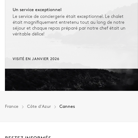
Un service exceptionnel
Le service de conciergerie était exceptionnel. Le chalet
était magnifiquement entretenu tout au long de notre
séjour et chaque repas préparé par notre chef était un
véritable délice!
VISITÉ EN JANVIER 2026
France
Côte d'Azur
Cannes
RESTEZ INFORMÉS