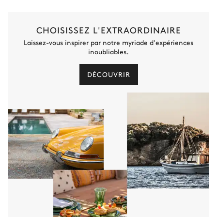
CHOISISSEZ L'EXTRAORDINAIRE
Laissez-vous inspirer par notre myriade d'expériences
inoubliables.
DÉCOUVRIR