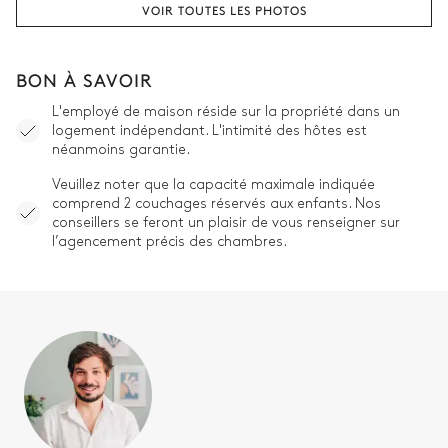
VOIR TOUTES LES PHOTOS
BON À SAVOIR
L'employé de maison réside sur la propriété dans un
logement indépendant. L'intimité des hôtes est
néanmoins garantie.
Veuillez noter que la capacité maximale indiquée
comprend 2 couchages réservés aux enfants. Nos
conseillers se feront un plaisir de vous renseigner sur
l’agencement précis des chambres.