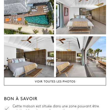
VOIR TOUTES LES PHOTOS
BON À SAVOIR
Cette maison est située dans une zone pouvant être