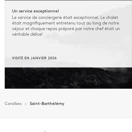
Un service exceptionnel
Le service de conciergerie était exceptionnel. Le chalet
était magnifiquement entretenu tout au long de notre
séjour et chaque repas préparé par notre chef était un
véritable délice!
VISITÉ EN JANVIER 2026
Caraïbes
Saint-Barthélémy