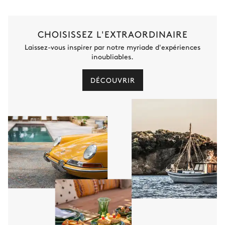
CHOISISSEZ L'EXTRAORDINAIRE
Laissez-vous inspirer par notre myriade d'expériences
inoubliables.
DÉCOUVRIR