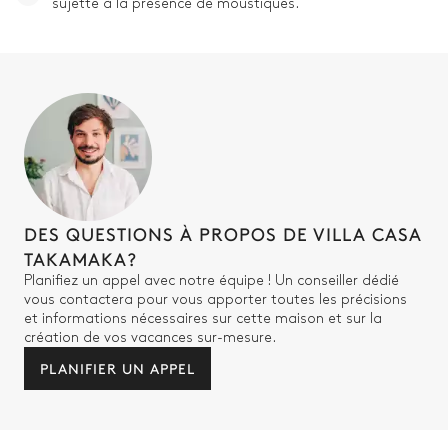
sujette à la présence de moustiques.
DES QUESTIONS À PROPOS DE VILLA CASA
TAKAMAKA?
Planifiez un appel avec notre équipe ! Un conseiller dédié
vous contactera pour vous apporter toutes les précisions
et informations nécessaires sur cette maison et sur la
création de vos vacances sur-mesure.
PLANIFIER UN APPEL