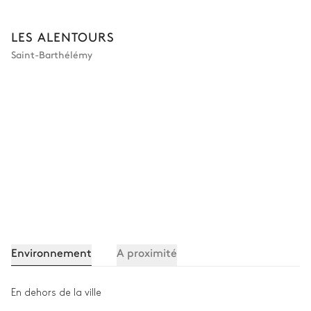
LES ALENTOURS
Saint-Barthélémy
Environnement
A proximité
En dehors de la ville