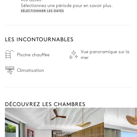
Sélectionnez une période pour en savoir plus.
SÉLECTIONNER LES DATES
LES INCONTOURNABLES
Vue panoramique sur la
Piscine chauffée
mer
Climatisation
DÉCOUVREZ LES CHAMBRES