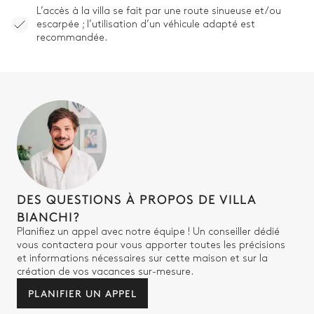
L’accès à la villa se fait par une route sinueuse et/ou
escarpée ; l’utilisation d’un véhicule adapté est
recommandée.
DES QUESTIONS À PROPOS DE VILLA
BIANCHI?
Planifiez un appel avec notre équipe ! Un conseiller dédié
vous contactera pour vous apporter toutes les précisions
et informations nécessaires sur cette maison et sur la
création de vos vacances sur-mesure.
PLANIFIER UN APPEL