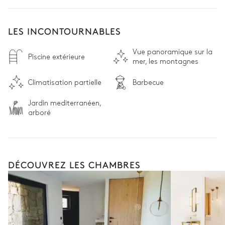
LES INCONTOURNABLES
Vue panoramique sur la
Piscine extérieure
mer, les montagnes
Climatisation partielle
Barbecue
Jardin mediterranéen,
arboré
DÉCOUVREZ LES CHAMBRES