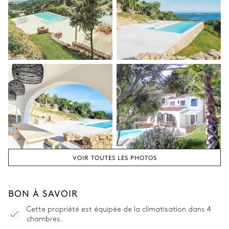
VOIR TOUTES LES PHOTOS
BON À SAVOIR
Cette propriété est équipée de la climatisation dans 4
chambres.