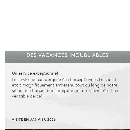
DES VACANCES INOUBLIABLES
Un service exceptionnel
Le service de conciergerie était exceptionnel. Le chalet
était magnifiquement entretenu tout au long de notre
séjour et chaque repas préparé par notre chef était un
véritable délice!
VISITÉ EN JANVIER 2026