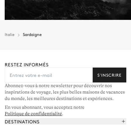
Italie
Sardaigne
RESTEZ INFORMÉS
S'INSCRIRE
Abonnez-vous à notre newsletter pour découvrir nos
inspirations de voyage, les plus belles maisons de vacances
du monde, les meilleures destinations et expériences.
En vous abonnant, vous acceptez notre
Politique de confidentialité
.
DESTINATIONS