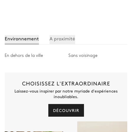
Environnement
A proximité
En dehors de la ville
Sans voisinage
CHOISISSEZ L'EXTRAORDINAIRE
Laissez-vous inspirer par notre myriade d'expériences
inoubliables.
DÉCOUVRIR