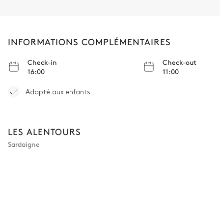
INFORMATIONS COMPLÉMENTAIRES
Check-in
Check-out
16:00
11:00
Adapté aux enfants
LES ALENTOURS
Sardaigne