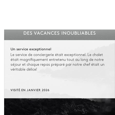
DES VACANCES INOUBLIABLES
Un service exceptionnel
Le service de conciergerie était exceptionnel. Le chalet
était magnifiquement entretenu tout au long de notre
séjour et chaque repas préparé par notre chef était un
véritable délice!
VISITÉ EN JANVIER 2026