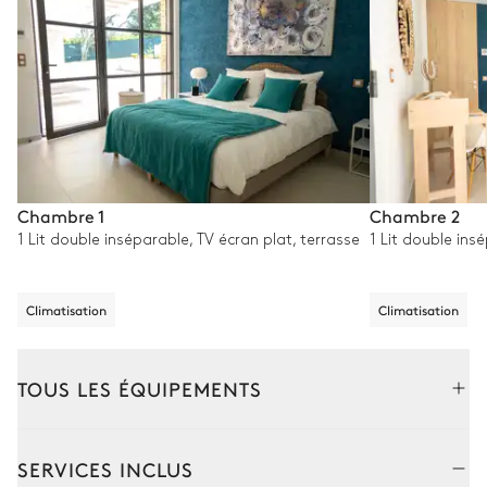
Chambre 1
Chambre 2
1 Lit double inséparable, TV écran plat, terrasse
1 Lit double ins
Climatisation
Climatisation
TOUS LES ÉQUIPEMENTS
Extérieur
Intérieur
SERVICES INCLUS