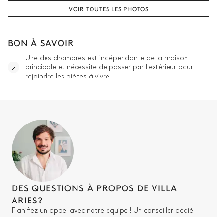
VOIR TOUTES LES PHOTOS
BON À SAVOIR
Une des chambres est indépendante de la maison
principale et nécessite de passer par l'extérieur pour
rejoindre les pièces à vivre.
DES QUESTIONS À PROPOS DE VILLA
ARIES?
Planifiez un appel avec notre équipe ! Un conseiller dédié