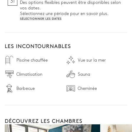
31
Des options flexibles peuvent être disponibles selon
vos dates.
Sélectionnez une période pour en savoir plus.
SÉLECTIONNER LES DATES
LES INCONTOURNABLES
Piscine chauffée
Vue sur la mer
Climatisation
Sauna
Barbecue
Cheminée
DÉCOUVREZ LES CHAMBRES