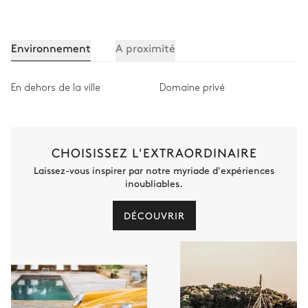
Environnement
A proximité
En dehors de la ville
Domaine privé
CHOISISSEZ L'EXTRAORDINAIRE
Laissez-vous inspirer par notre myriade d'expériences
inoubliables.
DÉCOUVRIR