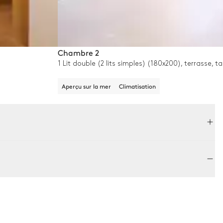
Chambre 2
1 Lit double (2 lits simples) (180x200), terrasse, 
Aperçu sur la mer
Climatisation