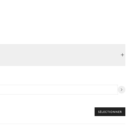
SÉLECTIONNER