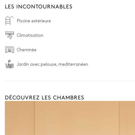
LES INCONTOURNABLES
Piscine extérieure
Climatisation
Cheminée
Jardin avec pelouse, mediterranéen
DÉCOUVREZ LES CHAMBRES