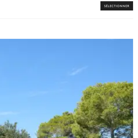
SÉLECTIONNER
 vers les offres disponibles pour votre séjour.