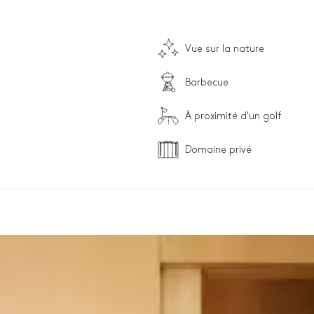
Vue sur la nature
Barbecue
À proximité d'un golf
Domaine privé