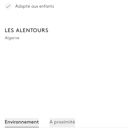
Adapté aux enfants
LES ALENTOURS
Algarve
Environnement
A proximité