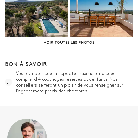
VOIR TOUTES LES PHOTOS
BON À SAVOIR
Veuillez noter que la capacité maximale indiquée
comprend 4 couchages réservés aux enfants. Nos
conseillers se feront un plaisir de vous renseigner sur
l’agencement précis des chambres.