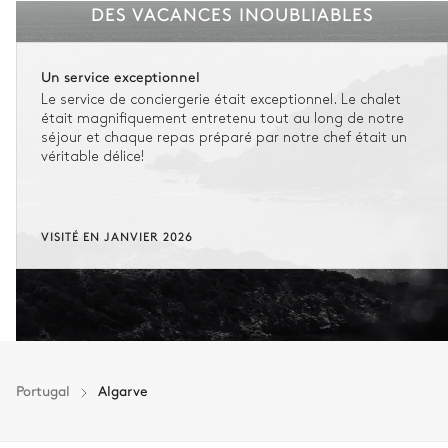
DES VACANCES INOUBLIABLES
Un service exceptionnel
Le service de conciergerie était exceptionnel. Le chalet
était magnifiquement entretenu tout au long de notre
séjour et chaque repas préparé par notre chef était un
véritable délice!
VISITÉ EN JANVIER 2026
Portugal
Algarve