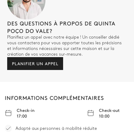
DES QUESTIONS À PROPOS DE QUINTA
POÇO DO VALE?
Planifiez un appel avec notre équipe ! Un conseiller dédié
vous contactera pour vous apporter toutes les précisions
et informations nécessaires sur cette maison et sur la
création de vos vacances sur-mesure.
PLANIFIER UN APPEL
INFORMATIONS COMPLÉMENTAIRES
Check-in
Check-out
17:00
10:00
Adapté aux personnes à mobilité réduite