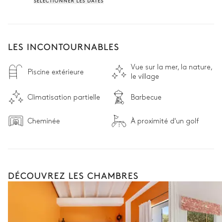
SÉLECTIONNER LES DATES
LES INCONTOURNABLES
Vue sur la mer, la nature,
Piscine extérieure
le village
Climatisation partielle
Barbecue
Cheminée
À proximité d'un golf
DÉCOUVREZ LES CHAMBRES