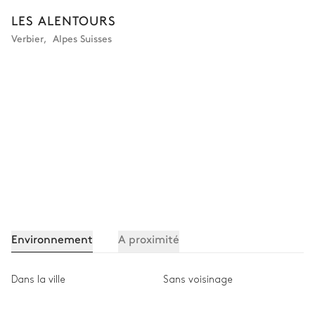
LES ALENTOURS
Verbier
,
Alpes Suisses
Environnement
A proximité
Dans la ville
Sans voisinage