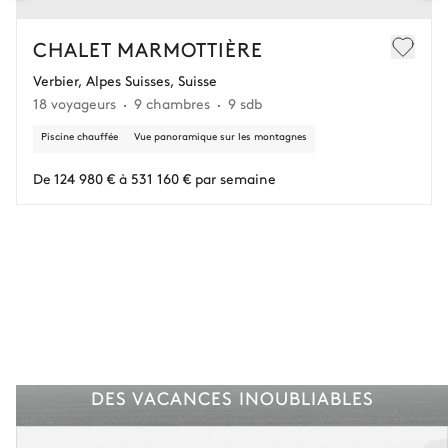
CHALET MARMOTTIÈRE
Verbier, Alpes Suisses, Suisse
18 voyageurs
9 chambres
9 sdb
Piscine chauffée
Vue panoramique sur les montagnes
De 124 980 € à 531 160 € par semaine
DES VACANCES INOUBLIABLES