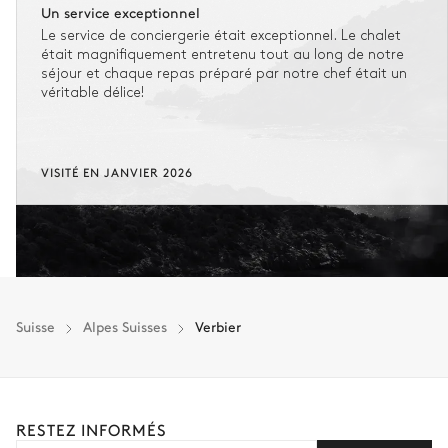
Un service exceptionnel
Le service de conciergerie était exceptionnel. Le chalet
était magnifiquement entretenu tout au long de notre
séjour et chaque repas préparé par notre chef était un
véritable délice!
VISITÉ EN JANVIER 2026
Suisse
Alpes Suisses
Verbier
RESTEZ INFORMÉS