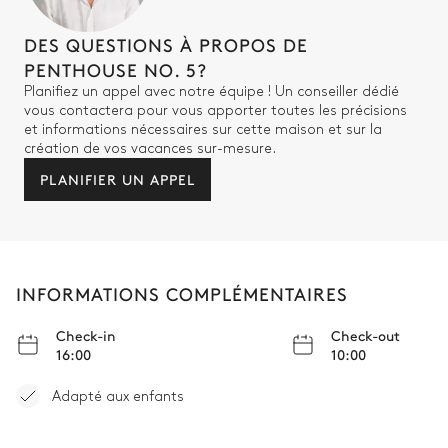
DES QUESTIONS À PROPOS DE
Autre equipements
PENTHOUSE NO. 5?
Planifiez un appel avec notre équipe ! Un conseiller dédié
vous contactera pour vous apporter toutes les précisions
et informations nécessaires sur cette maison et sur la
création de vos vacances sur-mesure.
PLANIFIER UN APPEL
INFORMATIONS COMPLÉMENTAIRES
Check-in
Check-out
16:00
10:00
Adapté aux enfants