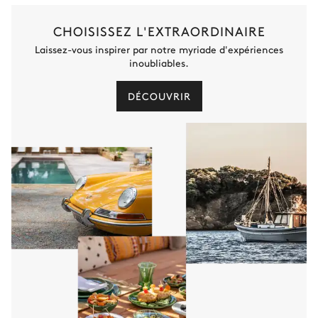
CHOISISSEZ L'EXTRAORDINAIRE
Laissez-vous inspirer par notre myriade d'expériences
inoubliables.
DÉCOUVRIR