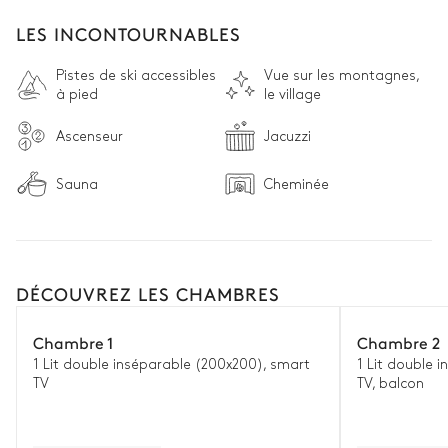
LES INCONTOURNABLES
Pistes de ski accessibles
Vue sur les montagnes,
à pied
le village
Ascenseur
Jacuzzi
Sauna
Cheminée
DÉCOUVREZ LES CHAMBRES
Chambre 1
Chambre 2
1 Lit double inséparable (200x200), smart
1 Lit double 
TV
TV, balcon