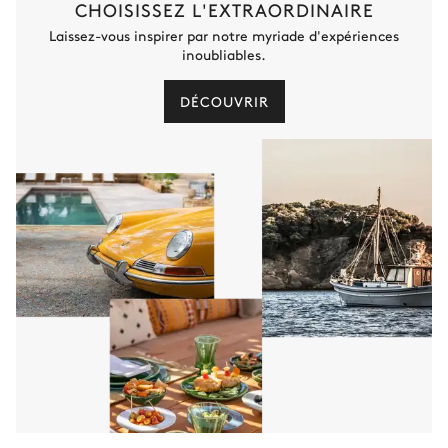
CHOISISSEZ L'EXTRAORDINAIRE
Laissez-vous inspirer par notre myriade d'expériences
inoubliables.
DÉCOUVRIR