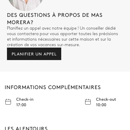
DES QUESTIONS À PROPOS DE MAS
MORERA?
Planifiez un appel avec notre équipe ! Un conseiller dédié
vous contactera pour vous apporter toutes les précisions
et informations nécessaires sur cette maison et sur la
création de vos vacances sur-mesure.
PLANIFIER UN APPEL
INFORMATIONS COMPLÉMENTAIRES
Check-in
Check-out
17:00
10:00
LES ALENTOURS