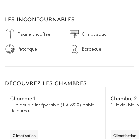
LES INCONTOURNABLES
Piscine chauffée
Climatisation
Pétanque
Barbecue
DÉCOUVREZ LES CHAMBRES
Chambre 1
Chambre 2
1 Lit double inséparable (180x200), table
1 Lit double 
de bureau
Climatisation
Climatisation