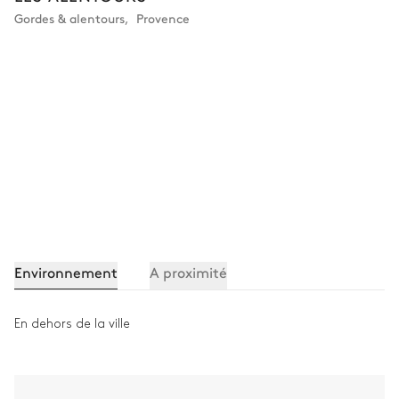
Gordes & alentours
,
Provence
Environnement
A proximité
En dehors de la ville