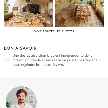
VOIR TOUTES LES PHOTOS
BON À SAVOIR
Une des quatre chambres est indépendante de la
maison principale et nécessite de passer par l'extérieur
pour rejoindre les pièces à vivre.