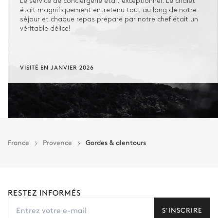
Le service de conciergerie était exceptionnel. Le chalet
était magnifiquement entretenu tout au long de notre
séjour et chaque repas préparé par notre chef était un
véritable délice!
VISITÉ EN JANVIER 2026
France
Provence
Gordes & alentours
RESTEZ INFORMÉS
S'INSCRIRE