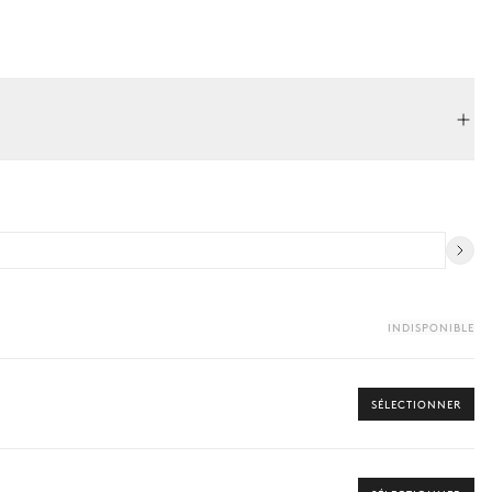
INDISPONIBLE
SÉLECTIONNER