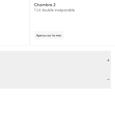
Chambre 2
1 Lit double inséparable
Aperçu sur la mer