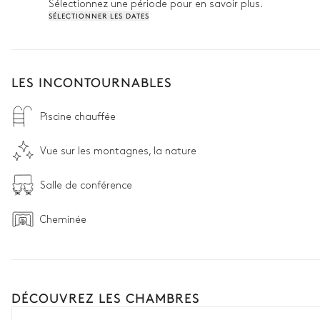
Sélectionnez une période pour en savoir plus.
SÉLECTIONNER LES DATES
LES INCONTOURNABLES
Piscine chauffée
Vue sur les montagnes, la nature
Salle de conférence
Cheminée
DÉCOUVREZ LES CHAMBRES