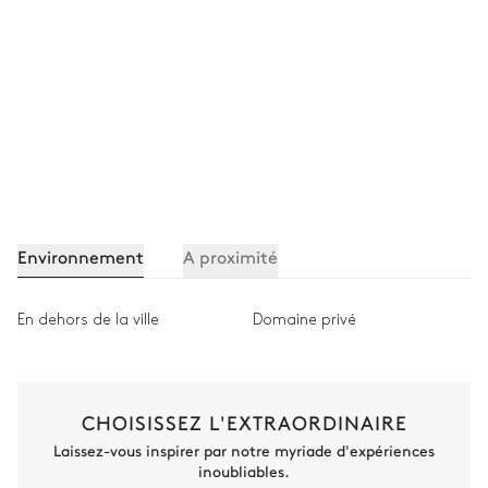
Environnement
A proximité
En dehors de la ville
Domaine privé
CHOISISSEZ L'EXTRAORDINAIRE
Laissez-vous inspirer par notre myriade d'expériences
inoubliables.