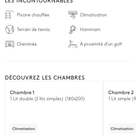
LES INCONTOURNABLES
Piscine chauffée
Climatisation
Terrain de tennis
Hammam
Cheminée
À proximité d'un golf
DÉCOUVREZ LES CHAMBRES
Chambre 1
Chambre 2
1 Lit double (2 lits simples) (180x200)
1 Lit simple 
Climatisation
Climatisation