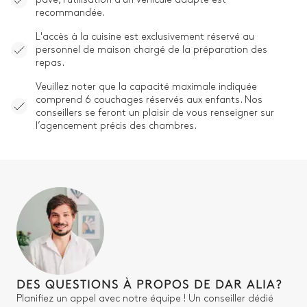
recommandée.
L'accès à la cuisine est exclusivement réservé au
personnel de maison chargé de la préparation des
repas.
Veuillez noter que la capacité maximale indiquée
comprend 6 couchages réservés aux enfants. Nos
conseillers se feront un plaisir de vous renseigner sur
l’agencement précis des chambres.
DES QUESTIONS À PROPOS DE DAR ALIA?
Planifiez un appel avec notre équipe ! Un conseiller dédié