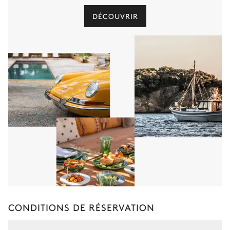
DÉCOUVRIR
CONDITIONS DE RÉSERVATION