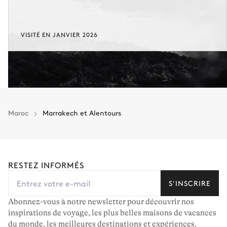
VISITÉ EN JANVIER 2026
Maroc
Marrakech et Alentours
RESTEZ INFORMÉS
S'INSCRIRE
Abonnez-vous à notre newsletter pour découvrir nos
inspirations de voyage, les plus belles maisons de vacances
du monde, les meilleures destinations et expériences.