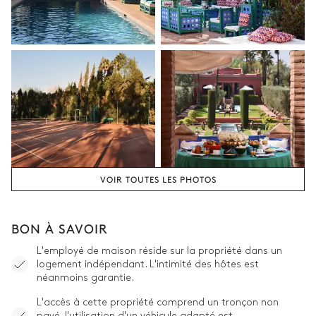
VOIR TOUTES LES PHOTOS
BON À SAVOIR
L'employé de maison réside sur la propriété dans un
logement indépendant. L'intimité des hôtes est
néanmoins garantie.
L'accès à cette propriété comprend un tronçon non
pavé, l'utilisation d'un véhicule adapté est