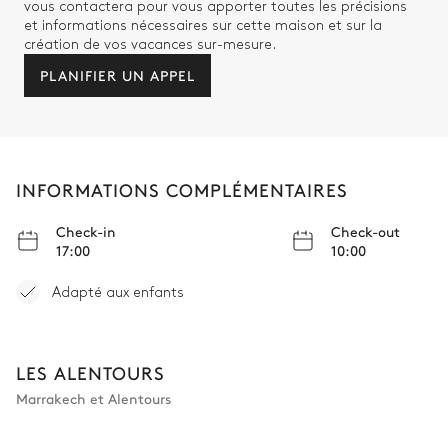
vous contactera pour vous apporter toutes les précisions
et informations nécessaires sur cette maison et sur la
création de vos vacances sur-mesure.
PLANIFIER UN APPEL
INFORMATIONS COMPLÉMENTAIRES
Check-in
Check-out
17:00
10:00
Adapté aux enfants
LES ALENTOURS
Marrakech et Alentours