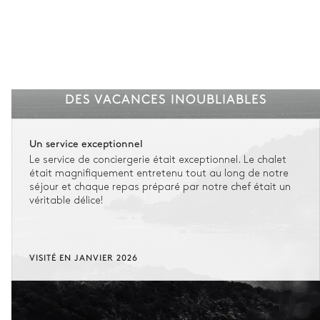
DES VACANCES INOUBLIABLES
Un service exceptionnel
Le service de conciergerie était exceptionnel. Le chalet
était magnifiquement entretenu tout au long de notre
séjour et chaque repas préparé par notre chef était un
véritable délice!
VISITÉ EN JANVIER 2026