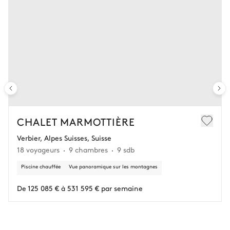
CHALET MARMOTTIÈRE
Verbier, Alpes Suisses, Suisse
18 voyageurs
9 chambres
9 sdb
Piscine chauffée
Vue panoramique sur les montagnes
De 125 085 € à 531 595 € par semaine