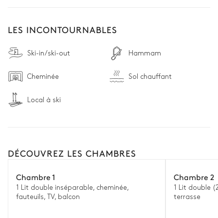
LES INCONTOURNABLES
Ski-in/ski-out
Hammam
Cheminée
Sol chauffant
Local à ski
DÉCOUVREZ LES CHAMBRES
Chambre 1
Chambre 2
1 Lit double inséparable, cheminée,
1 Lit double (
fauteuils, TV, balcon
terrasse