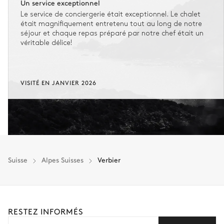
Un service exceptionnel
Le service de conciergerie était exceptionnel. Le chalet
était magnifiquement entretenu tout au long de notre
séjour et chaque repas préparé par notre chef était un
véritable délice!
VISITÉ EN JANVIER 2026
Suisse
Alpes Suisses
Verbier
RESTEZ INFORMÉS