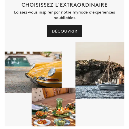
CHOISISSEZ L'EXTRAORDINAIRE
Laissez-vous inspirer par notre myriade d'expériences
inoubliables.
DÉCOUVRIR