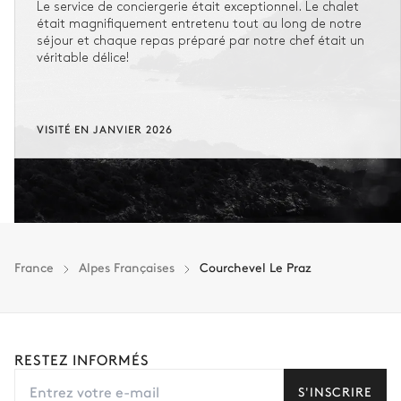
Le service de conciergerie était exceptionnel. Le chalet
était magnifiquement entretenu tout au long de notre
séjour et chaque repas préparé par notre chef était un
véritable délice!
VISITÉ EN JANVIER 2026
France
Alpes Françaises
Courchevel Le Praz
RESTEZ INFORMÉS
S'INSCRIRE