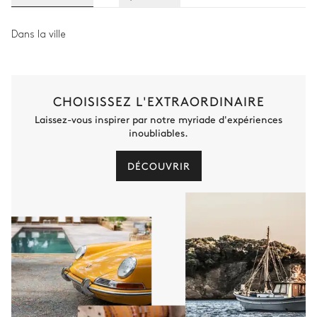
Dans la ville
CHOISISSEZ L'EXTRAORDINAIRE
Laissez-vous inspirer par notre myriade d'expériences
inoubliables.
DÉCOUVRIR