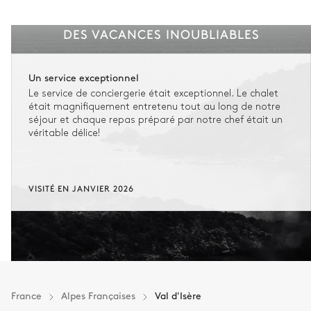
DES VACANCES INOUBLIABLES
Un service exceptionnel
Le service de conciergerie était exceptionnel. Le chalet
était magnifiquement entretenu tout au long de notre
séjour et chaque repas préparé par notre chef était un
véritable délice!
VISITÉ EN JANVIER 2026
France
Alpes Françaises
Val d'Isère