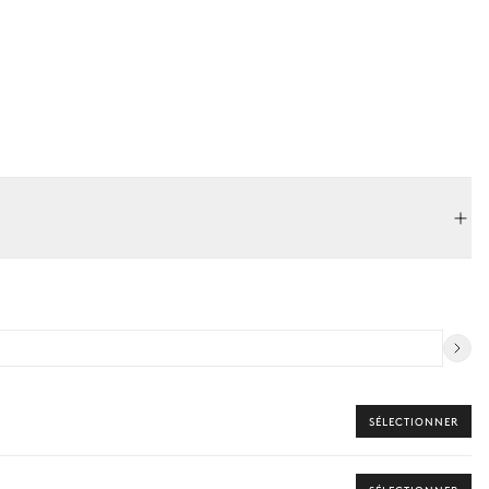
SÉLECTIONNER