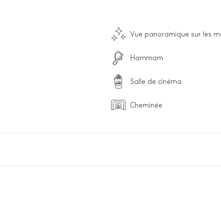
Vue panoramique sur les 
Hammam
Salle de cinéma
Cheminée