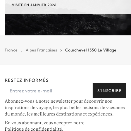
VISITÉ EN JANVIER 2026
France
Alpes Françaises
Courchevel 1550 Le Village
RESTEZ INFORMÉS
S'INSCRIRE
Abonnez-vous à notre newsletter pour découvrir nos
inspirations de voyage, les plus belles maisons de vacances
du monde, les meilleures destinations et expériences.
En vous abonnant, vous acceptez notre
Politique de confidentialité
.