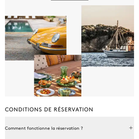
Salle de massage
Table de massage
CONDITIONS DE RÉSERVATION
Comment fonctionne la réservation ?