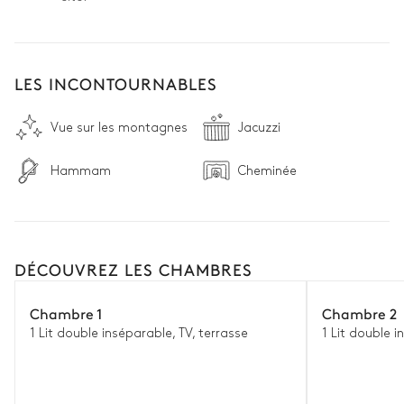
LES INCONTOURNABLES
Vue sur les montagnes
Jacuzzi
Hammam
Cheminée
DÉCOUVREZ LES CHAMBRES
Chambre 1
Chambre 2
1 Lit double inséparable, TV, terrasse
1 Lit double i