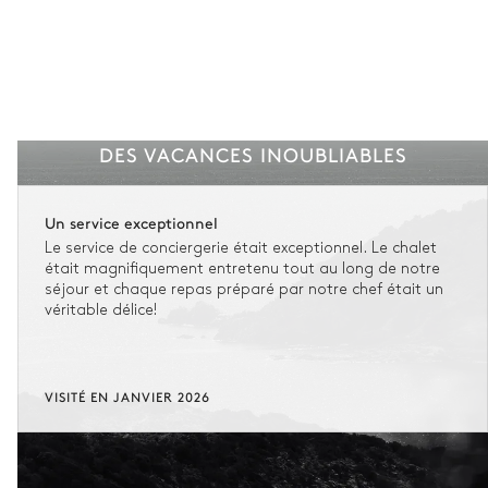
DES VACANCES INOUBLIABLES
Un service exceptionnel
Le service de conciergerie était exceptionnel. Le chalet
était magnifiquement entretenu tout au long de notre
séjour et chaque repas préparé par notre chef était un
véritable délice!
VISITÉ EN JANVIER 2026