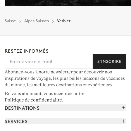
Suisse
Alpes Suisses
Verbier
RESTEZ INFORMÉS
S'INSCRIRE
Abonnez-vous à notre newsletter pour découvrir nos
inspirations de voyage, les plus belles maisons de vacances
du monde, les meilleures destinations et expériences.
En vous abonnant, vous acceptez notre
Politique de confidentialité
.
DESTINATIONS
Alpes françaises
SERVICES
Courchevel