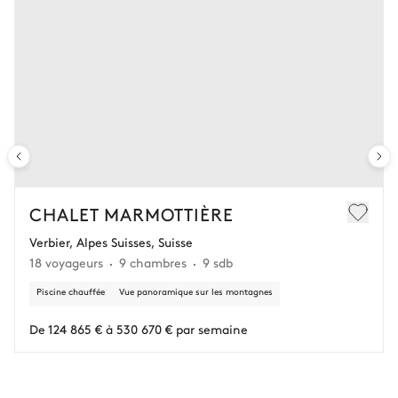
CHALET MARMOTTIÈRE
Verbier, Alpes Suisses, Suisse
18 voyageurs
9 chambres
9 sdb
Piscine chauffée
Vue panoramique sur les montagnes
De 124 865 € à 530 670 € par semaine