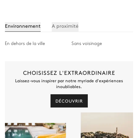
Environnement
A proximité
En dehors de la ville
Sans voisinage
CHOISISSEZ L'EXTRAORDINAIRE
Laissez-vous inspirer par notre myriade d'expériences
inoubliables.
DÉCOUVRIR