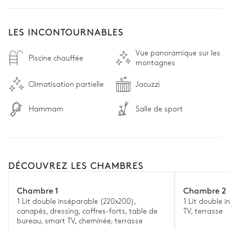
LES INCONTOURNABLES
Vue panoramique sur les
Piscine chauffée
montagnes
Climatisation partielle
Jacuzzi
Hammam
Salle de sport
DÉCOUVREZ LES CHAMBRES
Chambre 1
Chambre 2
1 Lit double inséparable (220x200),
1 Lit double 
canapés, dressing, coffres-forts, table de
TV, terrasse
bureau, smart TV, cheminée, terrasse