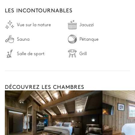
LES INCONTOURNABLES
Vue sur la nature
Jacuzzi
Sauna
Pétanque
Salle de sport
Grill
DÉCOUVREZ LES CHAMBRES