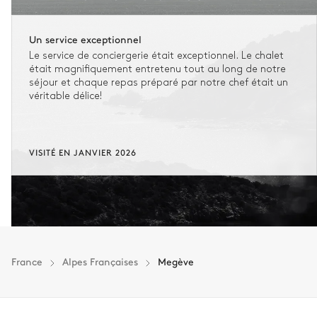
Un service exceptionnel
Le service de conciergerie était exceptionnel. Le chalet
était magnifiquement entretenu tout au long de notre
séjour et chaque repas préparé par notre chef était un
véritable délice!
VISITÉ EN JANVIER 2026
France
Alpes Françaises
Megève