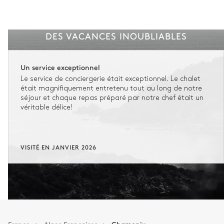
DES VACANCES INOUBLIABLES
Un service exceptionnel
Le service de conciergerie était exceptionnel. Le chalet
était magnifiquement entretenu tout au long de notre
séjour et chaque repas préparé par notre chef était un
véritable délice!
VISITÉ EN JANVIER 2026