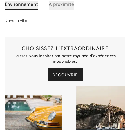
Environnement
A proximité
Dans la ville
CHOISISSEZ L'EXTRAORDINAIRE
Laissez-vous inspirer par notre myriade d'expériences
inoubliables.
DÉCOUVRIR