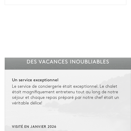
Voir nos conditions d'assurance
DES VACANCES INOUBLIABLES
Un service exceptionnel
Le service de conciergerie était exceptionnel. Le chalet
était magnifiquement entretenu tout au long de notre
séjour et chaque repas préparé par notre chef était un
véritable délice!
VISITÉ EN JANVIER 2026